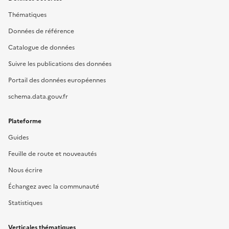
Thématiques
Données de référence
Catalogue de données
Suivre les publications des données
Portail des données européennes
schema.data.gouv.fr
Plateforme
Guides
Feuille de route et nouveautés
Nous écrire
Échangez avec la communauté
Statistiques
Verticales thématiques