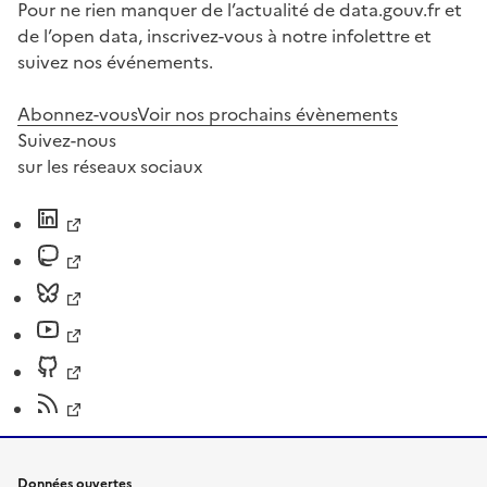
Pour ne rien manquer de l’actualité de data.gouv.fr et
de l’open data, inscrivez-vous à notre infolettre et
suivez nos événements.
Abonnez-vous
Voir nos prochains évènements
Suivez-nous
sur les réseaux sociaux
Données ouvertes