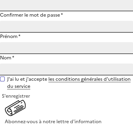
Confirmer le mot de passe
*
Prénom
*
Nom
*
J'ai lu et j'accepte
les conditions générales d'utilisation
du service
S'enregistrer
Abonnez-vous à notre lettre d'information