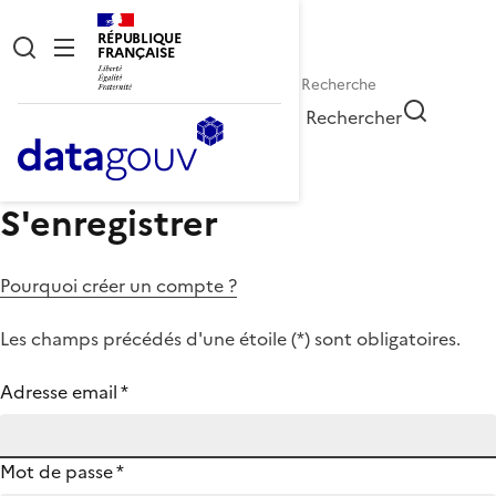
RÉPUBLIQUE
FRANÇAISE
Rechercher
S'enregistrer
Pourquoi créer un compte ?
Les champs précédés d'une étoile (
*
) sont obligatoires.
Adresse email
*
Mot de passe
*