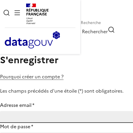
RÉPUBLIQUE
FRANÇAISE
Rechercher
S'enregistrer
Pourquoi créer un compte ?
Les champs précédés d'une étoile (
*
) sont obligatoires.
Adresse email
*
Mot de passe
*