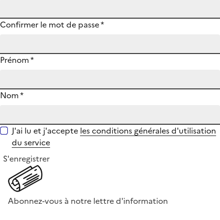
Confirmer le mot de passe
*
Prénom
*
Nom
*
J'ai lu et j'accepte
les conditions générales d'utilisation
du service
S'enregistrer
Abonnez-vous à notre lettre d'information