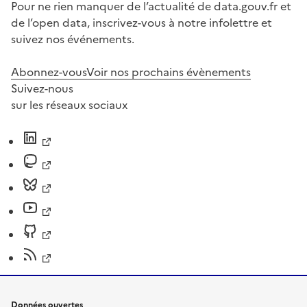
Pour ne rien manquer de l’actualité de data.gouv.fr et
de l’open data, inscrivez-vous à notre infolettre et
suivez nos événements.
Abonnez-vous
Voir nos prochains évènements
Suivez-nous
sur les réseaux sociaux
Données ouvertes