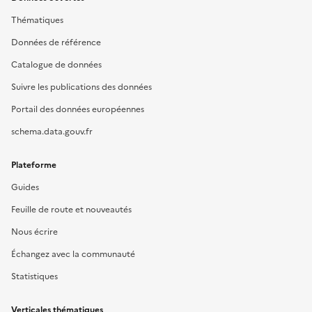
Thématiques
Données de référence
Catalogue de données
Suivre les publications des données
Portail des données européennes
schema.data.gouv.fr
Plateforme
Guides
Feuille de route et nouveautés
Nous écrire
Échangez avec la communauté
Statistiques
Verticales thématiques