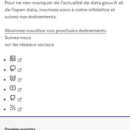
Pour ne rien manquer de l’actualité de data.gouv.fr et
de l’open data, inscrivez-vous à notre infolettre et
suivez nos événements.
Abonnez-vous
Voir nos prochains évènements
Suivez-nous
sur les réseaux sociaux
Données ouvertes