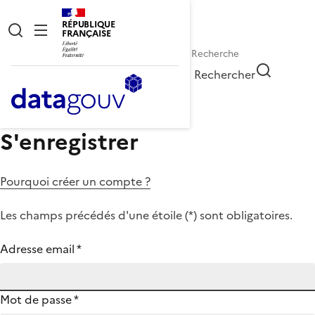
RÉPUBLIQUE
FRANÇAISE
Rechercher
S'enregistrer
Pourquoi créer un compte ?
Les champs précédés d'une étoile (
*
) sont obligatoires.
Adresse email
*
Mot de passe
*