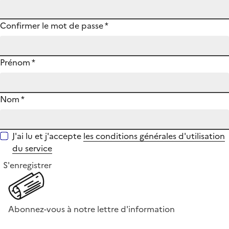
Confirmer le mot de passe
*
Prénom
*
Nom
*
J'ai lu et j'accepte
les conditions générales d'utilisation
du service
S'enregistrer
Abonnez-vous à notre lettre d'information