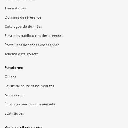
Thématiques
Données de référence
Catalogue de données
Suivre les publications des données
Portail des données européennes
schema.data.gouv.fr
Plateforme
Guides
Feuille de route et nouveautés
Nous écrire
Échangez avec la communauté
Statistiques
Verticales thématiques