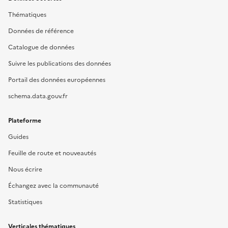
Thématiques
Données de référence
Catalogue de données
Suivre les publications des données
Portail des données européennes
schema.data.gouv.fr
Plateforme
Guides
Feuille de route et nouveautés
Nous écrire
Échangez avec la communauté
Statistiques
Verticales thématiques