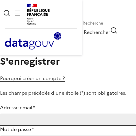
RÉPUBLIQUE
FRANÇAISE
Rechercher
S'enregistrer
Pourquoi créer un compte ?
Les champs précédés d'une étoile (
*
) sont obligatoires.
Adresse email
*
Mot de passe
*