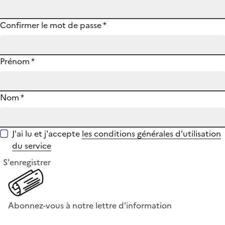
Confirmer le mot de passe
*
Prénom
*
Nom
*
J'ai lu et j'accepte
les conditions générales d'utilisation
du service
S'enregistrer
Abonnez-vous à notre lettre d'information