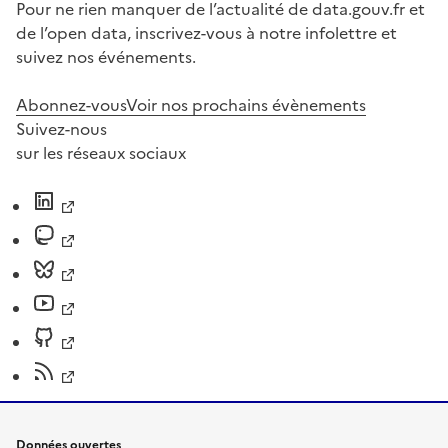
Pour ne rien manquer de l’actualité de data.gouv.fr et
de l’open data, inscrivez-vous à notre infolettre et
suivez nos événements.
Abonnez-vous
Voir nos prochains évènements
Suivez-nous
sur les réseaux sociaux
Données ouvertes