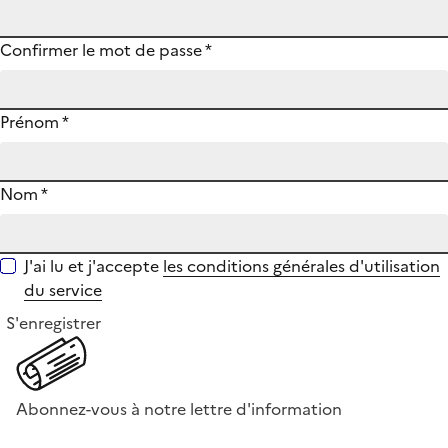
Confirmer le mot de passe
*
Prénom
*
Nom
*
J'ai lu et j'accepte
les conditions générales d'utilisation
du service
S'enregistrer
Abonnez-vous à notre lettre d'information