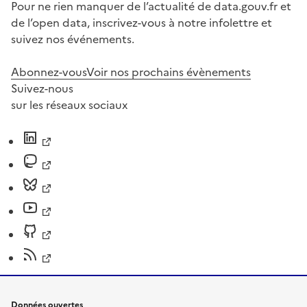
Pour ne rien manquer de l’actualité de data.gouv.fr et
de l’open data, inscrivez-vous à notre infolettre et
suivez nos événements.
Abonnez-vous
Voir nos prochains évènements
Suivez-nous
sur les réseaux sociaux
Données ouvertes