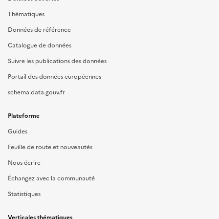
Thématiques
Données de référence
Catalogue de données
Suivre les publications des données
Portail des données européennes
schema.data.gouv.fr
Plateforme
Guides
Feuille de route et nouveautés
Nous écrire
Échangez avec la communauté
Statistiques
Verticales thématiques