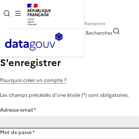
RÉPUBLIQUE
FRANÇAISE
Rechercher
S'enregistrer
Pourquoi créer un compte ?
Les champs précédés d'une étoile (
*
) sont obligatoires.
Adresse email
*
Mot de passe
*