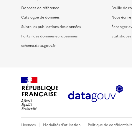
Données de référence
Feuille de r
Catalogue de données
Nous écrire
Suivre les publications des données
Échangez a
Portail des données européennes
Statistiques
schema.data.gouv.fr
RÉPUBLIQUE
FRANÇAISE
Licences
Modalités d'utilisation
Politique de confidentiali