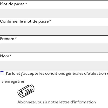
Mot de passe
*
Confirmer le mot de passe
*
Prénom
*
Nom
*
J'ai lu et j'accepte
les conditions générales d'utilisation
S'enregistrer
Abonnez-vous à notre lettre d'information