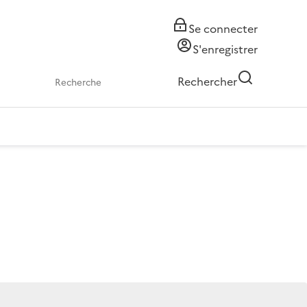
Se connecter
S'enregistrer
Rechercher