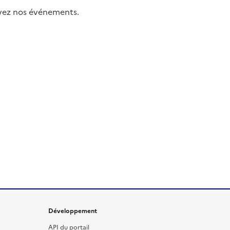
uivez nos événements.
Développement
API du portail