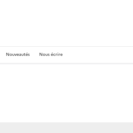
Nouveautés
Nous écrire