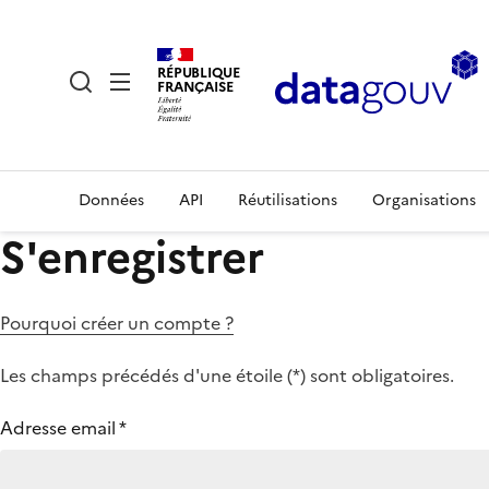
RÉPUBLIQUE
FRANÇAISE
Données
API
Réutilisations
Organisations
S'enregistrer
Pourquoi créer un compte ?
Les champs précédés d'une étoile (
*
) sont obligatoires.
Adresse email
*