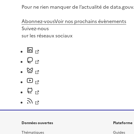
Pour ne rien manquer de l’actualité de data.gouv.
Abonnez-vous
Voir nos prochains évènements
Suivez-nous
sur les réseaux sociaux
Données ouvertes
Plateforme
Thématiques
Guides