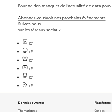
Pour ne rien manquer de l’actualité de data.gouv.
Abonnez-vous
Voir nos prochains évènements
Suivez-nous
sur les réseaux sociaux
Données ouvertes
Plateforme
Thématiques
Guides