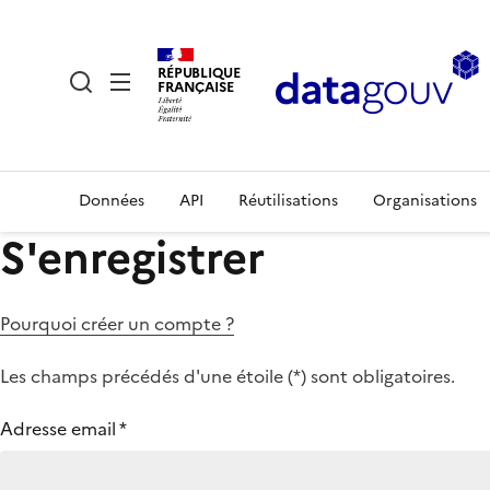
RÉPUBLIQUE
FRANÇAISE
Données
API
Réutilisations
Organisations
S'enregistrer
Pourquoi créer un compte ?
Les champs précédés d'une étoile (
*
) sont obligatoires.
Adresse email
*