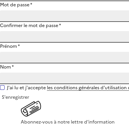
Mot de passe
*
Confirmer le mot de passe
*
Prénom
*
Nom
*
J'ai lu et j'accepte
les conditions générales d'utilisation
S'enregistrer
Abonnez-vous à notre lettre d'information