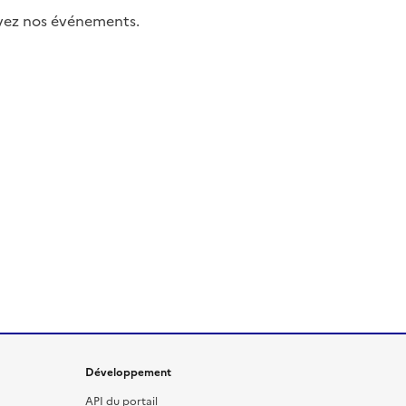
uivez nos événements.
Développement
API du portail