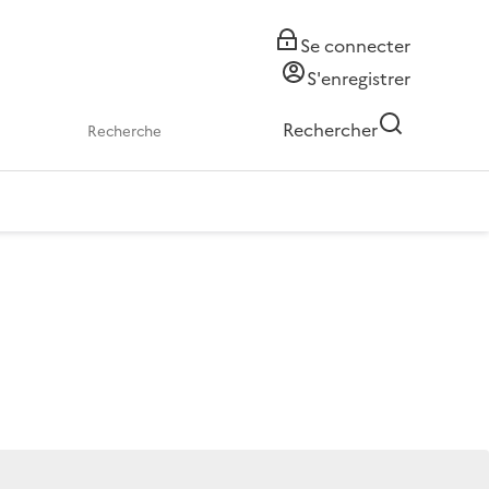
Se connecter
S'enregistrer
Rechercher