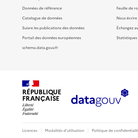
Données de référence
Feuille de r
Catalogue de données
Nous écrire
Suivre les publications des données
Échangez a
Portail des données européennes
Statistiques
schema.data.gouv.fr
RÉPUBLIQUE
FRANÇAISE
Licences
Modalités d'utilisation
Politique de confidentiali