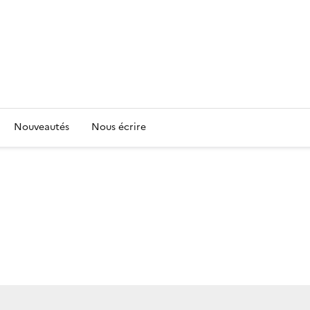
Nouveautés
Nous écrire