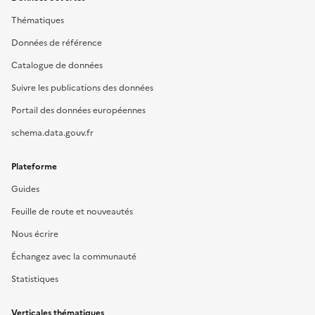
Thématiques
Données de référence
Catalogue de données
Suivre les publications des données
Portail des données européennes
schema.data.gouv.fr
Plateforme
Guides
Feuille de route et nouveautés
Nous écrire
Échangez avec la communauté
Statistiques
Verticales thématiques