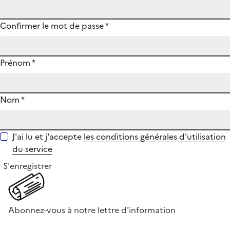
Confirmer le mot de passe
*
Prénom
*
Nom
*
J'ai lu et j'accepte
les conditions générales d'utilisation
du service
S'enregistrer
Abonnez-vous à notre lettre d'information