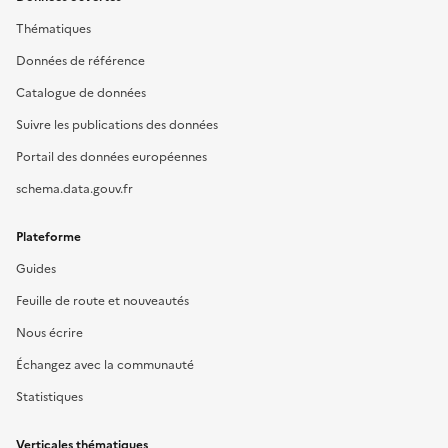
Thématiques
Données de référence
Catalogue de données
Suivre les publications des données
Portail des données européennes
schema.data.gouv.fr
Plateforme
Guides
Feuille de route et nouveautés
Nous écrire
Échangez avec la communauté
Statistiques
Verticales thématiques