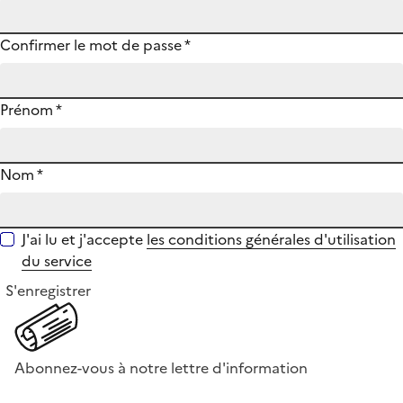
Confirmer le mot de passe
*
Prénom
*
Nom
*
J'ai lu et j'accepte
les conditions générales d'utilisation
du service
S'enregistrer
Abonnez-vous à notre lettre d'information