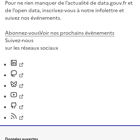
Pour ne rien manquer de l’actualité de data.gouv.fr et
de l’open data, inscrivez-vous à notre infolettre et
suivez nos événements.
Abonnez-vous
Voir nos prochains évènements
Suivez-nous
sur les réseaux sociaux
Données ouvertes