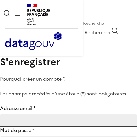
RÉPUBLIQUE
FRANÇAISE
Rechercher
S'enregistrer
Pourquoi créer un compte ?
Les champs précédés d'une étoile (
*
) sont obligatoires.
Adresse email
*
Mot de passe
*