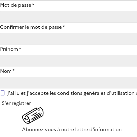
Mot de passe
*
Confirmer le mot de passe
*
Prénom
*
Nom
*
J'ai lu et j'accepte
les conditions générales d'utilisation
S'enregistrer
Abonnez-vous à notre lettre d'information