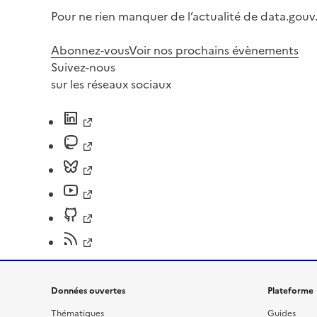
Pour ne rien manquer de l’actualité de data.gouv.
Abonnez-vous
Voir nos prochains évènements
Suivez-nous
sur les réseaux sociaux
Données ouvertes
Plateforme
Thématiques
Guides