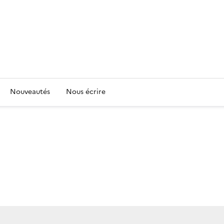
Nouveautés
Nous écrire