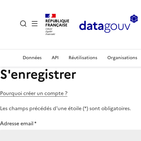
RÉPUBLIQUE
FRANÇAISE
Données
API
Réutilisations
Organisations
S'enregistrer
Pourquoi créer un compte ?
Les champs précédés d'une étoile (
*
) sont obligatoires.
Adresse email
*