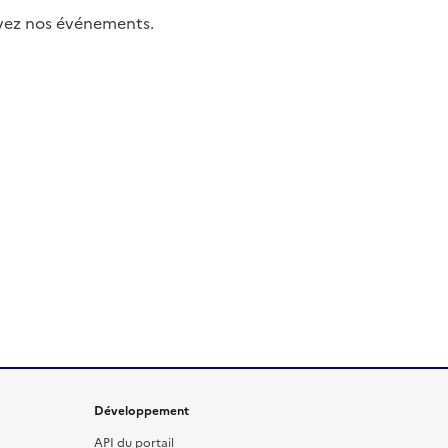
uivez nos événements.
Développement
API du portail