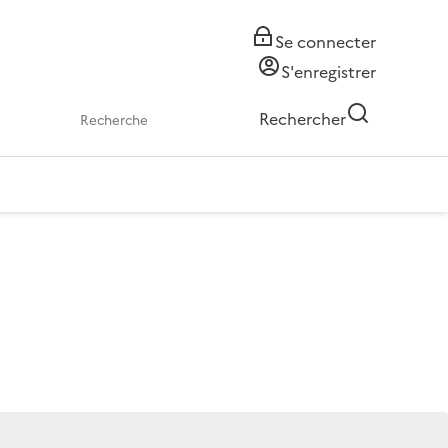
Se connecter
S'enregistrer
Rechercher