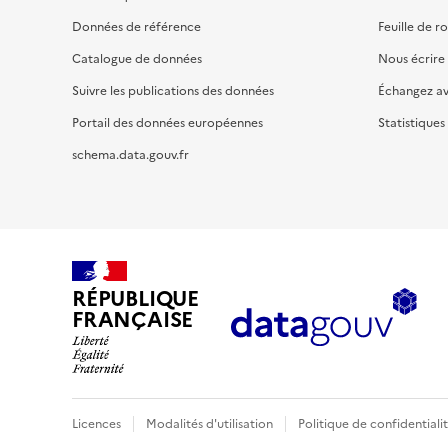
Données de référence
Feuille de r
Catalogue de données
Nous écrire
Suivre les publications des données
Échangez a
Portail des données européennes
Statistiques
schema.data.gouv.fr
RÉPUBLIQUE
FRANÇAISE
Licences
Modalités d'utilisation
Politique de confidentiali