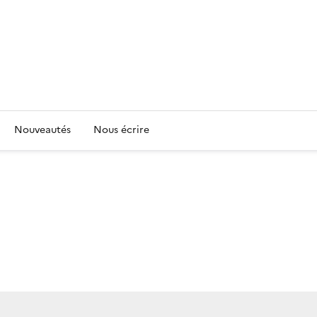
Nouveautés
Nous écrire