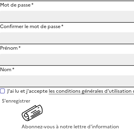
Mot de passe
*
Confirmer le mot de passe
*
Prénom
*
Nom
*
J'ai lu et j'accepte
les conditions générales d'utilisation
S'enregistrer
Abonnez-vous à notre lettre d'information