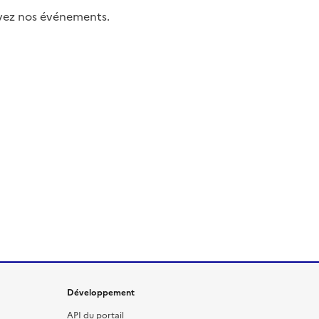
uivez nos événements.
Développement
API du portail