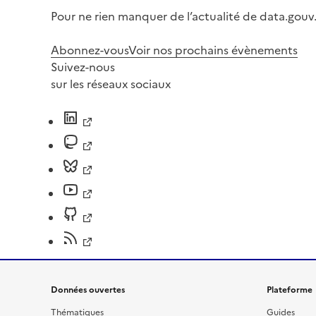
Pour ne rien manquer de l’actualité de data.gouv.
Abonnez-vous
Voir nos prochains évènements
Suivez-nous
sur les réseaux sociaux
Données ouvertes
Plateforme
Thématiques
Guides