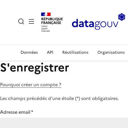
RÉPUBLIQUE
FRANÇAISE
Données
API
Réutilisations
Organisations
S'enregistrer
Pourquoi créer un compte ?
Les champs précédés d'une étoile (
*
) sont obligatoires.
Adresse email
*