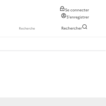
Se connecter
S'enregistrer
Rechercher