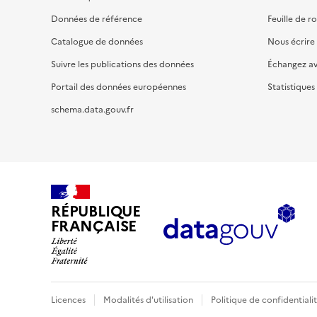
Données de référence
Feuille de r
Catalogue de données
Nous écrire
Suivre les publications des données
Échangez a
Portail des données européennes
Statistiques
schema.data.gouv.fr
RÉPUBLIQUE
FRANÇAISE
Licences
Modalités d'utilisation
Politique de confidentiali