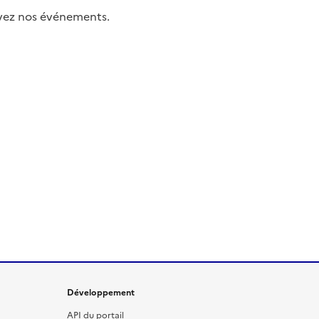
uivez nos événements.
Développement
API du portail