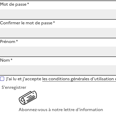
Mot de passe
*
Confirmer le mot de passe
*
Prénom
*
Nom
*
J'ai lu et j'accepte
les conditions générales d'utilisation
S'enregistrer
Abonnez-vous à notre lettre d'information