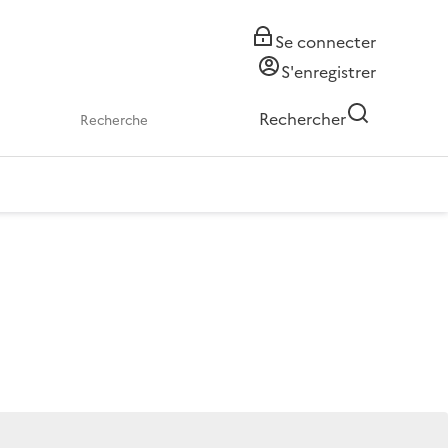
Se connecter
S'enregistrer
Rechercher