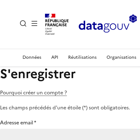
RÉPUBLIQUE
FRANÇAISE
Données
API
Réutilisations
Organisations
S'enregistrer
Pourquoi créer un compte ?
Les champs précédés d'une étoile (
*
) sont obligatoires.
Adresse email
*