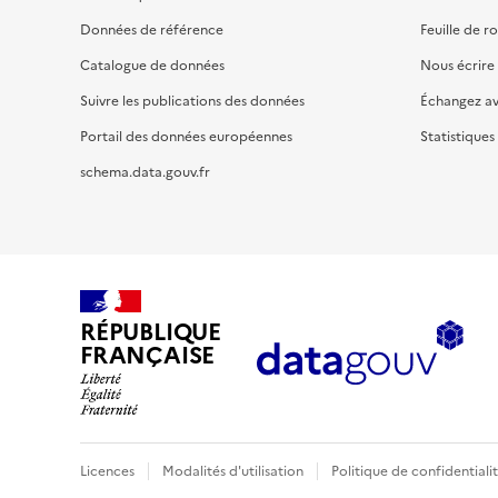
Données de référence
Feuille de r
Catalogue de données
Nous écrire
Suivre les publications des données
Échangez a
Portail des données européennes
Statistiques
schema.data.gouv.fr
RÉPUBLIQUE
FRANÇAISE
Licences
Modalités d'utilisation
Politique de confidentiali