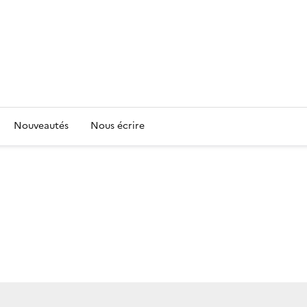
Nouveautés
Nous écrire