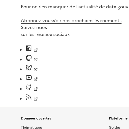
Pour ne rien manquer de l’actualité de data.gouv.
Abonnez-vous
Voir nos prochains évènements
Suivez-nous
sur les réseaux sociaux
Données ouvertes
Plateforme
Thématiques
Guides