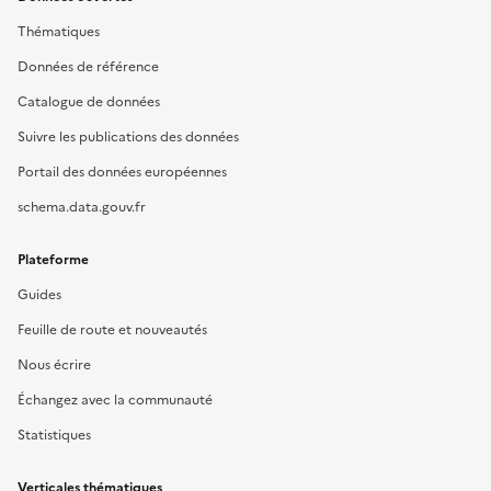
Thématiques
Données de référence
Catalogue de données
Suivre les publications des données
Portail des données européennes
schema.data.gouv.fr
Plateforme
Guides
Feuille de route et nouveautés
Nous écrire
Échangez avec la communauté
Statistiques
Verticales thématiques