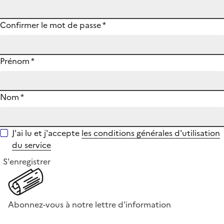
Confirmer le mot de passe
*
Prénom
*
Nom
*
J'ai lu et j'accepte
les conditions générales d'utilisation
du service
S'enregistrer
Abonnez-vous à notre lettre d'information