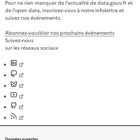
Pour ne rien manquer de l’actualité de data.gouv.fr et
de l’open data, inscrivez-vous à notre infolettre et
suivez nos événements.
Abonnez-vous
Voir nos prochains évènements
Suivez-nous
sur les réseaux sociaux
Données ouvertes