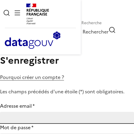
RÉPUBLIQUE
FRANÇAISE
Rechercher
S'enregistrer
Pourquoi créer un compte ?
Les champs précédés d'une étoile (
*
) sont obligatoires.
Adresse email
*
Mot de passe
*