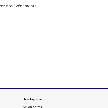
uivez nos événements.
Développement
API du portail