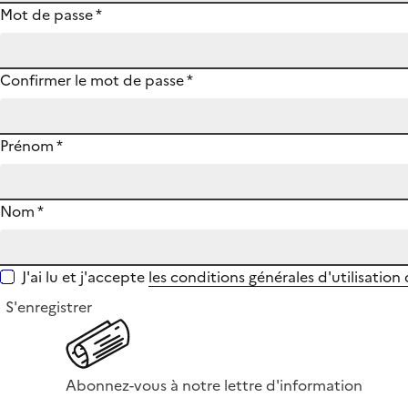
Mot de passe
*
Confirmer le mot de passe
*
Prénom
*
Nom
*
J'ai lu et j'accepte
les conditions générales d'utilisation
S'enregistrer
Abonnez-vous à notre lettre d'information