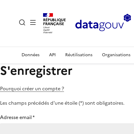
RÉPUBLIQUE
FRANÇAISE
Données
API
Réutilisations
Organisations
S'enregistrer
Pourquoi créer un compte ?
Les champs précédés d'une étoile (
*
) sont obligatoires.
Adresse email
*