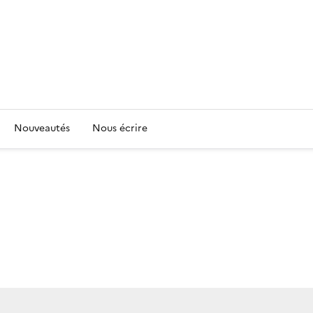
Nouveautés
Nous écrire