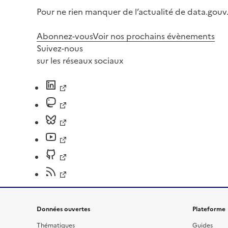
Pour ne rien manquer de l’actualité de data.gouv.
Abonnez-vous
Voir nos prochains évènements
Suivez-nous
sur les réseaux sociaux
Données ouvertes
Plateforme
Thématiques
Guides