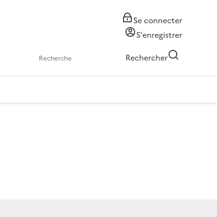
Se connecter
S'enregistrer
Rechercher