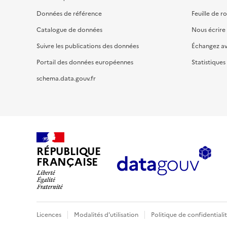
Données de référence
Feuille de r
Catalogue de données
Nous écrire
Suivre les publications des données
Échangez a
Portail des données européennes
Statistiques
schema.data.gouv.fr
RÉPUBLIQUE
FRANÇAISE
Licences
Modalités d'utilisation
Politique de confidentiali