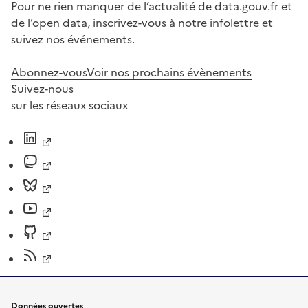
Pour ne rien manquer de l’actualité de data.gouv.fr et
de l’open data, inscrivez-vous à notre infolettre et
suivez nos événements.
Abonnez-vous
Voir nos prochains évènements
Suivez-nous
sur les réseaux sociaux
Données ouvertes