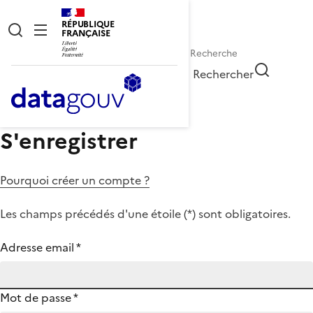
RÉPUBLIQUE
FRANÇAISE
Rechercher
S'enregistrer
Pourquoi créer un compte ?
Les champs précédés d'une étoile (
*
) sont obligatoires.
Adresse email
*
Mot de passe
*