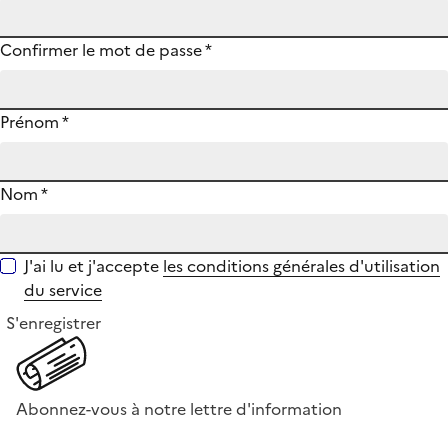
Confirmer le mot de passe
*
Prénom
*
Nom
*
J'ai lu et j'accepte
les conditions générales d'utilisation
du service
S'enregistrer
Abonnez-vous à notre lettre d'information