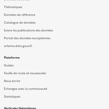
Thématiques
Données de référence
Catalogue de données
Suivre les publications des données
Portail des données européennes
schema.data.gouv.fr
Plateforme
Guides
Feuille de route et nouveautés
Nous écrire
Échangez avec la communauté
Statistiques
Verticales thématiques