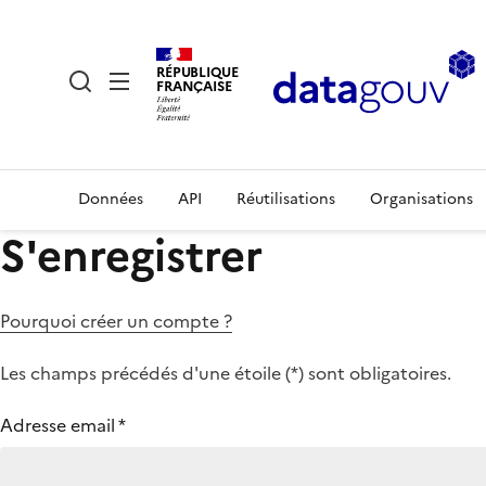
RÉPUBLIQUE
FRANÇAISE
Données
API
Réutilisations
Organisations
S'enregistrer
Pourquoi créer un compte ?
Les champs précédés d'une étoile (
*
) sont obligatoires.
Adresse email
*