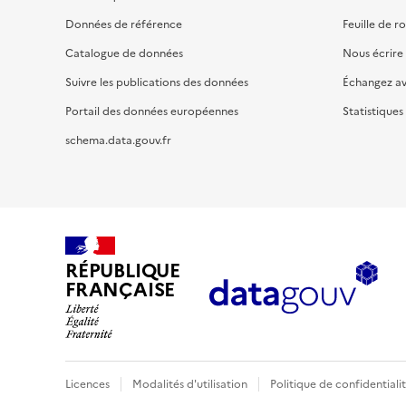
Données de référence
Feuille de r
Catalogue de données
Nous écrire
Suivre les publications des données
Échangez a
Portail des données européennes
Statistiques
schema.data.gouv.fr
RÉPUBLIQUE
FRANÇAISE
Licences
Modalités d'utilisation
Politique de confidentiali