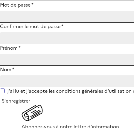
Mot de passe
*
Confirmer le mot de passe
*
Prénom
*
Nom
*
J'ai lu et j'accepte
les conditions générales d'utilisation
S'enregistrer
Abonnez-vous à notre lettre d'information