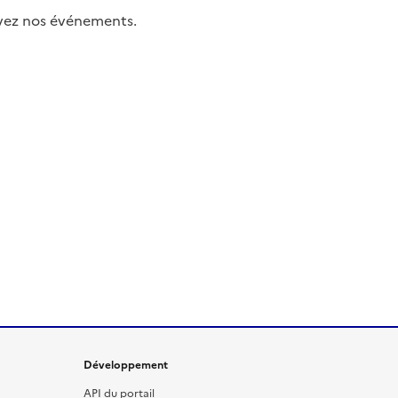
uivez nos événements.
Développement
API du portail