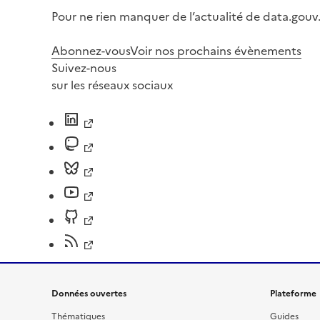
Pour ne rien manquer de l’actualité de data.gouv.
Abonnez-vous
Voir nos prochains évènements
Suivez-nous
sur les réseaux sociaux
Données ouvertes
Plateforme
Thématiques
Guides