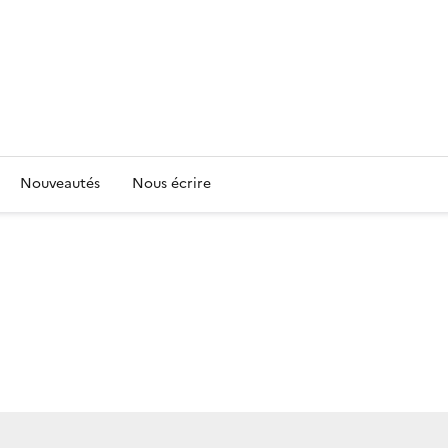
Nouveautés
Nous écrire