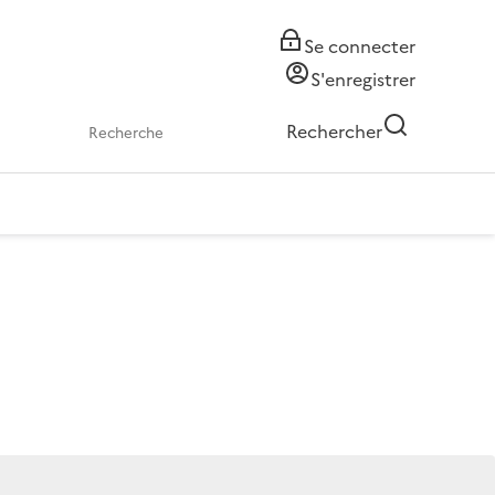
Se connecter
S'enregistrer
Rechercher