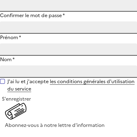
Confirmer le mot de passe
*
Prénom
*
Nom
*
J'ai lu et j'accepte
les conditions générales d'utilisation
du service
S'enregistrer
Abonnez-vous à notre lettre d'information