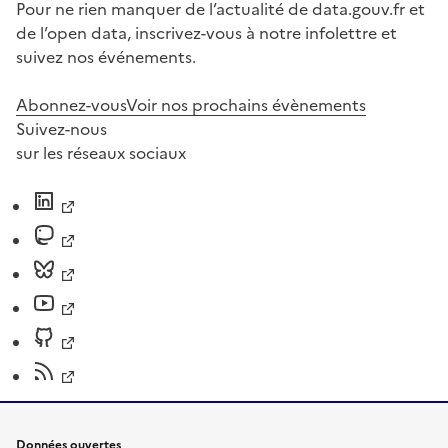
Pour ne rien manquer de l’actualité de data.gouv.fr et
de l’open data, inscrivez-vous à notre infolettre et
suivez nos événements.
Abonnez-vous
Voir nos prochains évènements
Suivez-nous
sur les réseaux sociaux
Données ouvertes