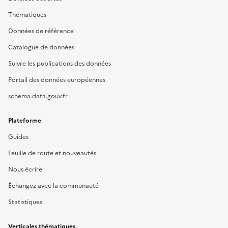
Thématiques
Données de référence
Catalogue de données
Suivre les publications des données
Portail des données européennes
schema.data.gouv.fr
Plateforme
Guides
Feuille de route et nouveautés
Nous écrire
Échangez avec la communauté
Statistiques
Verticales thématiques