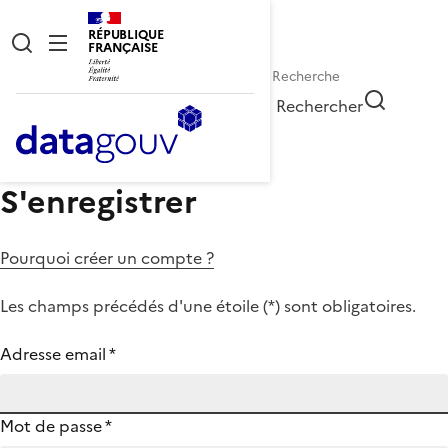
RÉPUBLIQUE
FRANÇAISE
Rechercher
S'enregistrer
Pourquoi créer un compte ?
Les champs précédés d'une étoile (
*
) sont obligatoires.
Adresse email
*
Mot de passe
*