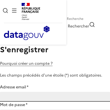
RÉPUBLIQUE
FRANÇAISE
Rechercher
S'enregistrer
Pourquoi créer un compte ?
Les champs précédés d'une étoile (
*
) sont obligatoires.
Adresse email
*
Mot de passe
*