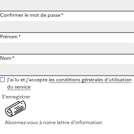
Confirmer le mot de passe
*
Prénom
*
Nom
*
J'ai lu et j'accepte
les conditions générales d'utilisation
du service
S'enregistrer
Abonnez-vous à notre lettre d'information