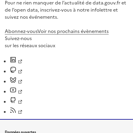
Pour ne rien manquer de l’actualité de data.gouv.fr et
de l’open data, inscrivez-vous à notre infolettre et
suivez nos événements.
Abonnez-vous
Voir nos prochains évènements
Suivez-nous
sur les réseaux sociaux
Données ouvertes