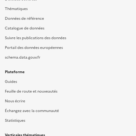
Thématiques
Données de référence
Catalogue de données
Suivre les publications des données
Portail des données européennes
schema.data.gouv.fr
Plateforme
Guides
Feuille de route et nouveautés
Nous écrire
Échangez avec la communauté
Statistiques
Verticales thématiques