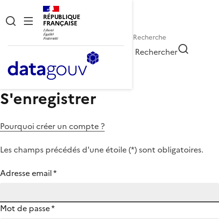
RÉPUBLIQUE
FRANÇAISE
Rechercher
S'enregistrer
Pourquoi créer un compte ?
Les champs précédés d'une étoile (
*
) sont obligatoires.
Adresse email
*
Mot de passe
*