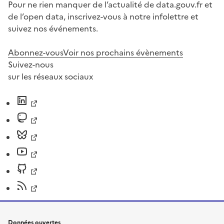
Pour ne rien manquer de l’actualité de data.gouv.fr et
de l’open data, inscrivez-vous à notre infolettre et
suivez nos événements.
Abonnez-vous
Voir nos prochains évènements
Suivez-nous
sur les réseaux sociaux
Données ouvertes