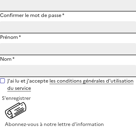
Confirmer le mot de passe
*
Prénom
*
Nom
*
J'ai lu et j'accepte
les conditions générales d'utilisation
du service
S'enregistrer
Abonnez-vous à notre lettre d'information