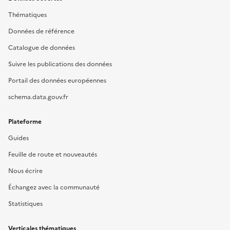
Thématiques
Données de référence
Catalogue de données
Suivre les publications des données
Portail des données européennes
schema.data.gouv.fr
Plateforme
Guides
Feuille de route et nouveautés
Nous écrire
Échangez avec la communauté
Statistiques
Verticales thématiques