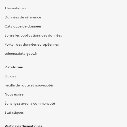
Thématiques
Données de référence
Catalogue de données
Suivre les publications des données
Portail des données européennes
schema.data.gouv.fr
Plateforme
Guides
Feuille de route et nouveautés
Nous écrire
Échangez avec la communauté
Statistiques
Verticales thématiques