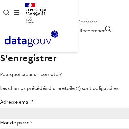
RÉPUBLIQUE
FRANÇAISE
Rechercher
S'enregistrer
Pourquoi créer un compte ?
Les champs précédés d'une étoile (
*
) sont obligatoires.
Adresse email
*
Mot de passe
*