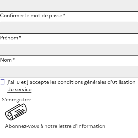
Confirmer le mot de passe
*
Prénom
*
Nom
*
J'ai lu et j'accepte
les conditions générales d'utilisation
du service
S'enregistrer
Abonnez-vous à notre lettre d'information