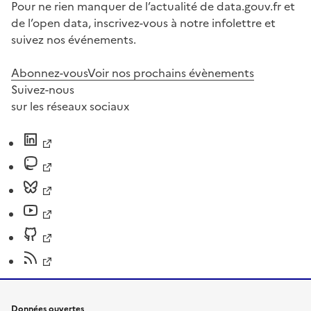
Pour ne rien manquer de l’actualité de data.gouv.fr et
de l’open data, inscrivez-vous à notre infolettre et
suivez nos événements.
Abonnez-vous
Voir nos prochains évènements
Suivez-nous
sur les réseaux sociaux
Données ouvertes