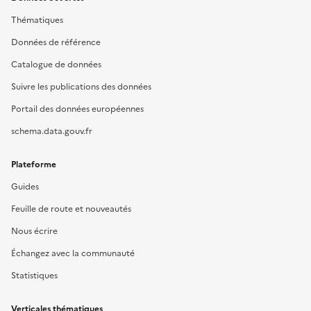
Thématiques
Données de référence
Catalogue de données
Suivre les publications des données
Portail des données européennes
schema.data.gouv.fr
Plateforme
Guides
Feuille de route et nouveautés
Nous écrire
Échangez avec la communauté
Statistiques
Verticales thématiques