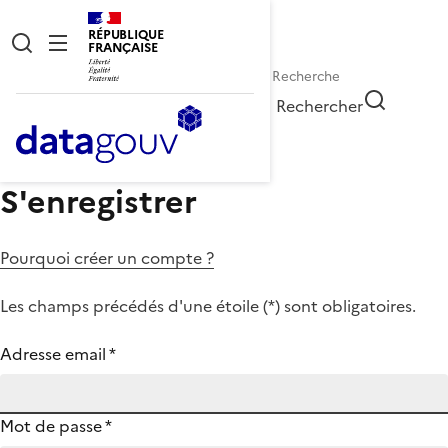
RÉPUBLIQUE
FRANÇAISE
Rechercher
S'enregistrer
Pourquoi créer un compte ?
Les champs précédés d'une étoile (
*
) sont obligatoires.
Adresse email
*
Mot de passe
*