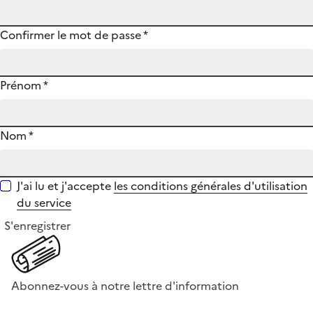
Confirmer le mot de passe
*
Prénom
*
Nom
*
J'ai lu et j'accepte
les conditions générales d'utilisation
du service
S'enregistrer
Abonnez-vous à notre lettre d'information