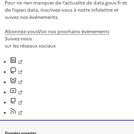
Pour ne rien manquer de l’actualité de data.gouv.fr et
de l’open data, inscrivez-vous à notre infolettre et
suivez nos événements.
Abonnez-vous
Voir nos prochains évènements
Suivez-nous
sur les réseaux sociaux
Données ouvertes