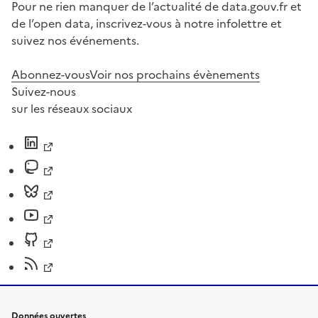
Pour ne rien manquer de l’actualité de data.gouv.fr et
de l’open data, inscrivez-vous à notre infolettre et
suivez nos événements.
Abonnez-vous
Voir nos prochains évènements
Suivez-nous
sur les réseaux sociaux
Données ouvertes