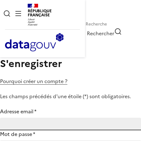
RÉPUBLIQUE
FRANÇAISE
Rechercher
S'enregistrer
Pourquoi créer un compte ?
Les champs précédés d'une étoile (
*
) sont obligatoires.
Adresse email
*
Mot de passe
*