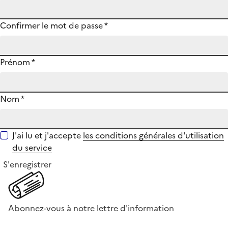
Confirmer le mot de passe
*
Prénom
*
Nom
*
J'ai lu et j'accepte
les conditions générales d'utilisation
du service
S'enregistrer
Abonnez-vous à notre lettre d'information