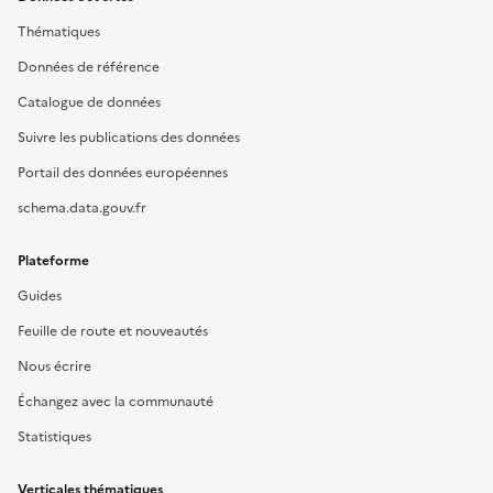
Thématiques
Données de référence
Catalogue de données
Suivre les publications des données
Portail des données européennes
schema.data.gouv.fr
Plateforme
Guides
Feuille de route et nouveautés
Nous écrire
Échangez avec la communauté
Statistiques
Verticales thématiques