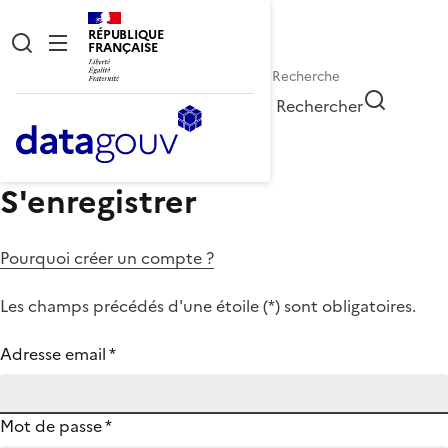
RÉPUBLIQUE
FRANÇAISE
Rechercher
S'enregistrer
Pourquoi créer un compte ?
Les champs précédés d'une étoile (
*
) sont obligatoires.
Adresse email
*
Mot de passe
*