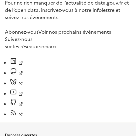
Pour ne rien manquer de l’actualité de data.gouv.fr et
de l’open data, inscrivez-vous à notre infolettre et
suivez nos événements.
Abonnez-vous
Voir nos prochains évènements
Suivez-nous
sur les réseaux sociaux
Données ouvertes