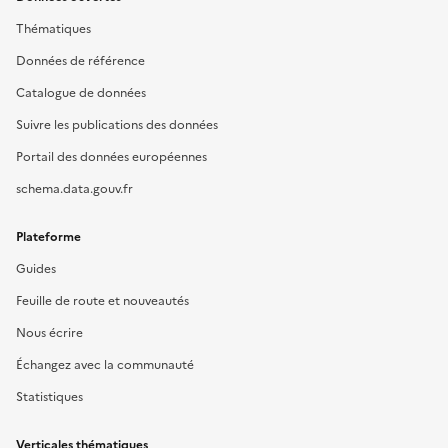
Thématiques
Données de référence
Catalogue de données
Suivre les publications des données
Portail des données européennes
schema.data.gouv.fr
Plateforme
Guides
Feuille de route et nouveautés
Nous écrire
Échangez avec la communauté
Statistiques
Verticales thématiques