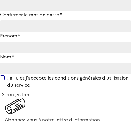
Confirmer le mot de passe
*
Prénom
*
Nom
*
J'ai lu et j'accepte
les conditions générales d'utilisation
du service
S'enregistrer
Abonnez-vous à notre lettre d'information