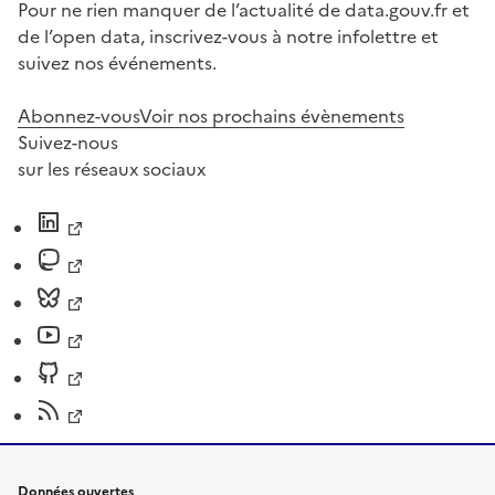
Pour ne rien manquer de l’actualité de data.gouv.fr et
de l’open data, inscrivez-vous à notre infolettre et
suivez nos événements.
Abonnez-vous
Voir nos prochains évènements
Suivez-nous
sur les réseaux sociaux
Données ouvertes