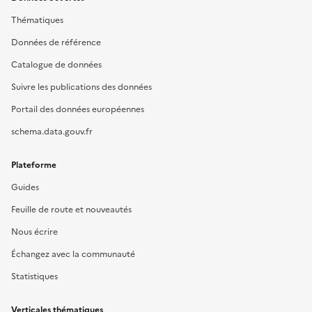
Thématiques
Données de référence
Catalogue de données
Suivre les publications des données
Portail des données européennes
schema.data.gouv.fr
Plateforme
Guides
Feuille de route et nouveautés
Nous écrire
Échangez avec la communauté
Statistiques
Verticales thématiques