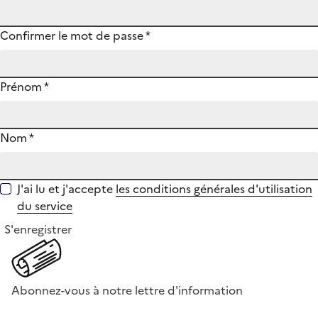
Confirmer le mot de passe
*
Prénom
*
Nom
*
J'ai lu et j'accepte
les conditions générales d'utilisation
du service
S'enregistrer
Abonnez-vous à notre lettre d'information