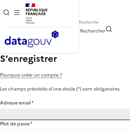
RÉPUBLIQUE
FRANÇAISE
Rechercher
S'enregistrer
Pourquoi créer un compte ?
Les champs précédés d'une étoile (
*
) sont obligatoires.
Adresse email
*
Mot de passe
*