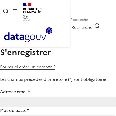
RÉPUBLIQUE
FRANÇAISE
Rechercher
S'enregistrer
Pourquoi créer un compte ?
Les champs précédés d'une étoile (
*
) sont obligatoires.
Adresse email
*
Mot de passe
*