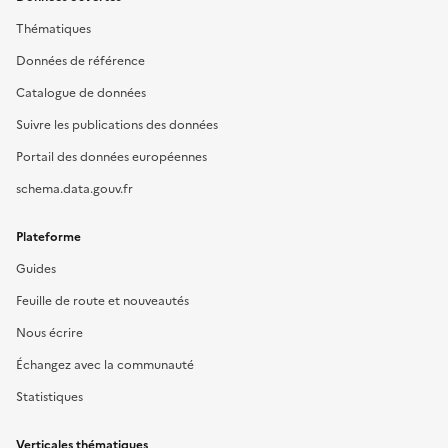
Thématiques
Données de référence
Catalogue de données
Suivre les publications des données
Portail des données européennes
schema.data.gouv.fr
Plateforme
Guides
Feuille de route et nouveautés
Nous écrire
Échangez avec la communauté
Statistiques
Verticales thématiques