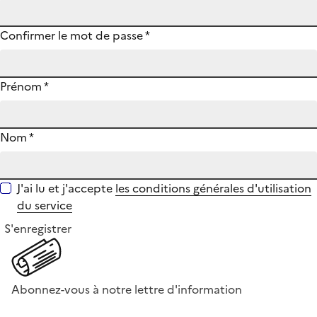
Confirmer le mot de passe
*
Prénom
*
Nom
*
J'ai lu et j'accepte
les conditions générales d'utilisation
du service
S'enregistrer
Abonnez-vous à notre lettre d'information