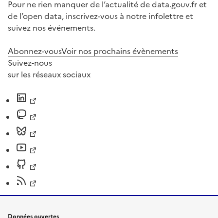
Pour ne rien manquer de l’actualité de data.gouv.fr et
de l’open data, inscrivez-vous à notre infolettre et
suivez nos événements.
Abonnez-vous
Voir nos prochains évènements
Suivez-nous
sur les réseaux sociaux
Données ouvertes