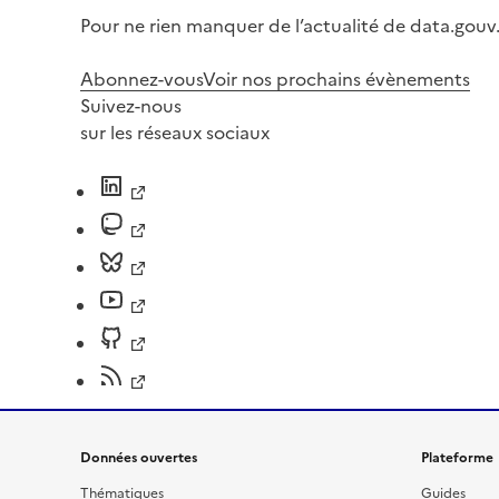
Pour ne rien manquer de l’actualité de data.gouv.
Abonnez-vous
Voir nos prochains évènements
Suivez-nous
sur les réseaux sociaux
Données ouvertes
Plateforme
Thématiques
Guides