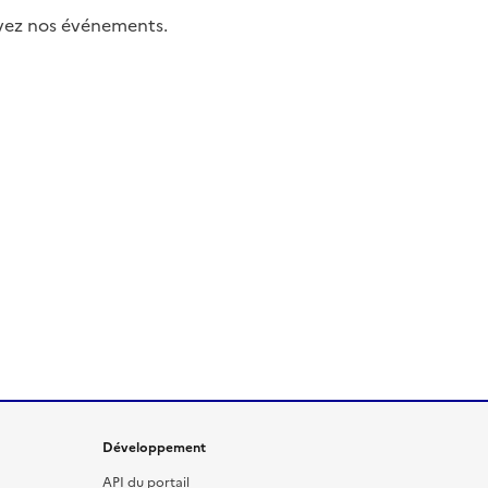
uivez nos événements.
Développement
API du portail