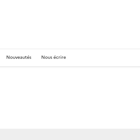
Nouveautés
Nous écrire