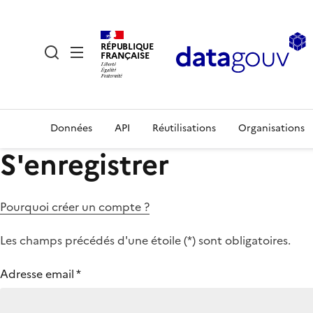
RÉPUBLIQUE
FRANÇAISE
Données
API
Réutilisations
Organisations
S'enregistrer
Pourquoi créer un compte ?
Les champs précédés d'une étoile (
*
) sont obligatoires.
Adresse email
*