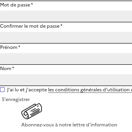
Mot de passe
*
Confirmer le mot de passe
*
Prénom
*
Nom
*
J'ai lu et j'accepte
les conditions générales d'utilisation
S'enregistrer
Abonnez-vous à notre lettre d'information