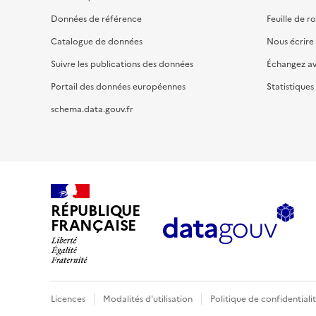
Données de référence
Feuille de r
Catalogue de données
Nous écrire
Suivre les publications des données
Échangez a
Portail des données européennes
Statistiques
schema.data.gouv.fr
RÉPUBLIQUE
FRANÇAISE
Licences
Modalités d'utilisation
Politique de confidentiali