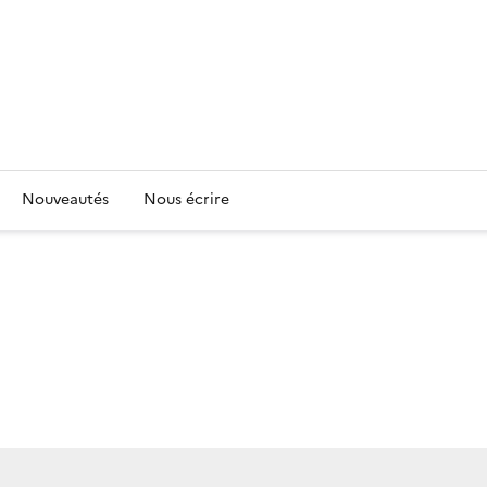
Nouveautés
Nous écrire