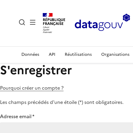
RÉPUBLIQUE
FRANÇAISE
Données
API
Réutilisations
Organisations
S'enregistrer
Pourquoi créer un compte ?
Les champs précédés d'une étoile (
*
) sont obligatoires.
Adresse email
*