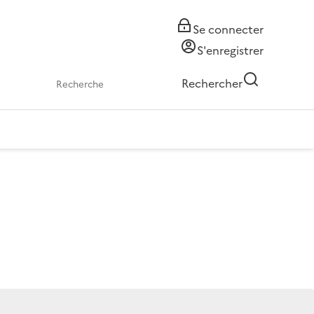
Se connecter
S'enregistrer
Rechercher