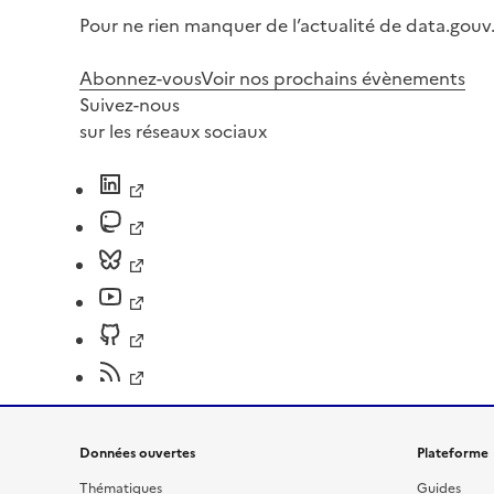
Pour ne rien manquer de l’actualité de data.gouv.
Abonnez-vous
Voir nos prochains évènements
Suivez-nous
sur les réseaux sociaux
Données ouvertes
Plateforme
Thématiques
Guides