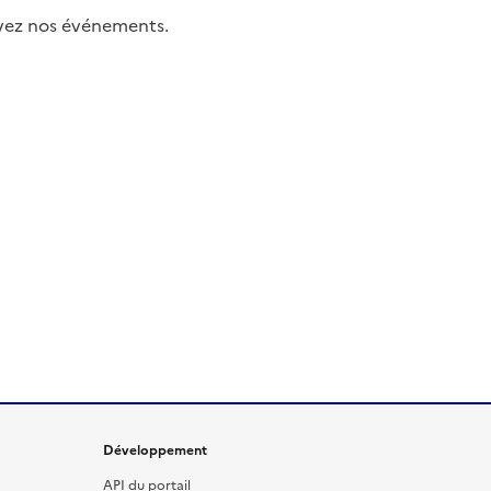
uivez nos événements.
Développement
API du portail