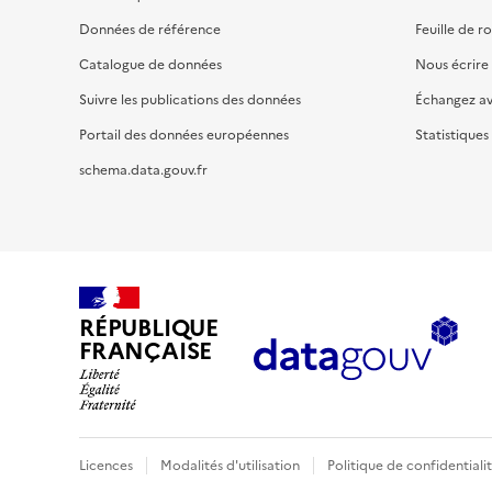
Données de référence
Feuille de r
Catalogue de données
Nous écrire
Suivre les publications des données
Échangez a
Portail des données européennes
Statistiques
schema.data.gouv.fr
RÉPUBLIQUE
FRANÇAISE
Licences
Modalités d'utilisation
Politique de confidentiali