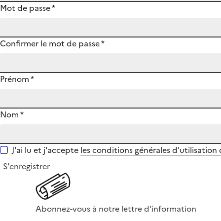
Mot de passe
*
Confirmer le mot de passe
*
Prénom
*
Nom
*
J'ai lu et j'accepte
les conditions générales d'utilisation
S'enregistrer
Abonnez-vous à notre lettre d'information