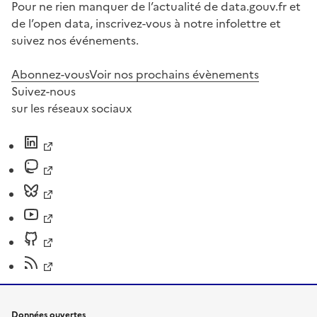
Pour ne rien manquer de l’actualité de data.gouv.fr et
de l’open data, inscrivez-vous à notre infolettre et
suivez nos événements.
Abonnez-vous
Voir nos prochains évènements
Suivez-nous
sur les réseaux sociaux
Données ouvertes