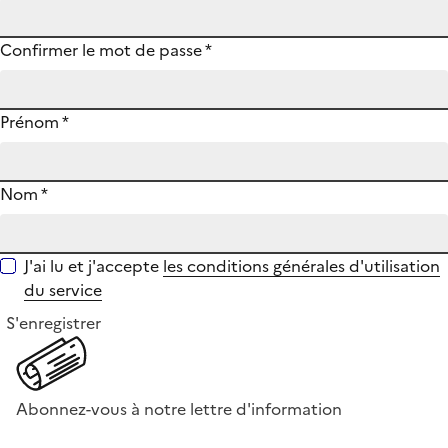
Confirmer le mot de passe
*
Prénom
*
Nom
*
J'ai lu et j'accepte
les conditions générales d'utilisation
du service
S'enregistrer
Abonnez-vous à notre lettre d'information