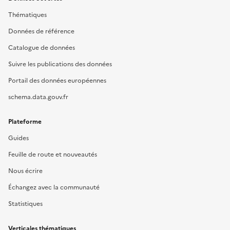
Thématiques
Données de référence
Catalogue de données
Suivre les publications des données
Portail des données européennes
schema.data.gouv.fr
Plateforme
Guides
Feuille de route et nouveautés
Nous écrire
Échangez avec la communauté
Statistiques
Verticales thématiques