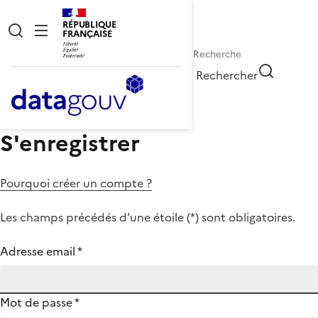
RÉPUBLIQUE
FRANÇAISE
Rechercher
S'enregistrer
Pourquoi créer un compte ?
Les champs précédés d'une étoile (
*
) sont obligatoires.
Adresse email
*
Mot de passe
*