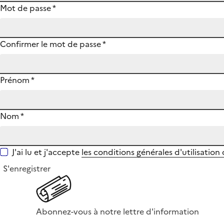
Mot de passe
*
Confirmer le mot de passe
*
Prénom
*
Nom
*
J'ai lu et j'accepte
les conditions générales d'utilisation
S'enregistrer
Abonnez-vous à notre lettre d'information