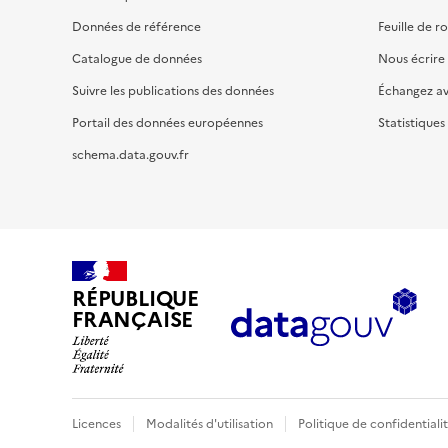
Données de référence
Feuille de r
Catalogue de données
Nous écrire
Suivre les publications des données
Échangez a
Portail des données européennes
Statistiques
schema.data.gouv.fr
RÉPUBLIQUE
FRANÇAISE
Licences
Modalités d'utilisation
Politique de confidentiali