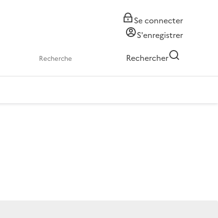
Se connecter
S'enregistrer
Rechercher