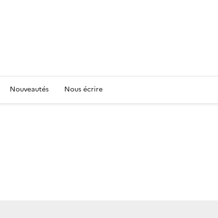
Nouveautés
Nous écrire