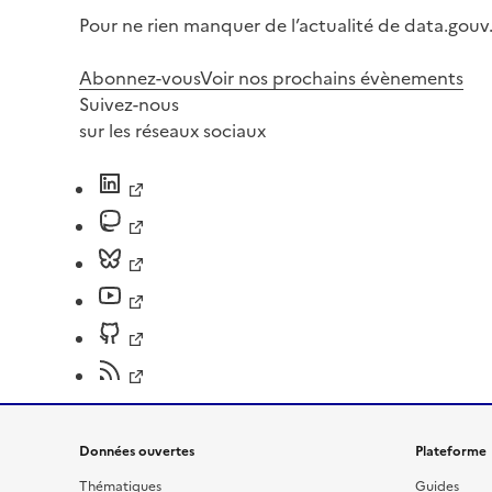
Pour ne rien manquer de l’actualité de data.gouv.
Abonnez-vous
Voir nos prochains évènements
Suivez-nous
sur les réseaux sociaux
Données ouvertes
Plateforme
Thématiques
Guides