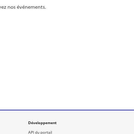
uivez nos événements.
Développement
API du portail