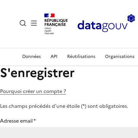
RÉPUBLIQUE
FRANÇAISE
Données
API
Réutilisations
Organisations
S'enregistrer
Pourquoi créer un compte ?
Les champs précédés d'une étoile (
*
) sont obligatoires.
Adresse email
*