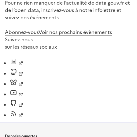
Pour ne rien manquer de l’actualité de data.gouv.fr et
de l’open data, inscrivez-vous à notre infolettre et
suivez nos événements.
Abonnez-vous
Voir nos prochains évènements
Suivez-nous
sur les réseaux sociaux
Données ouvertes