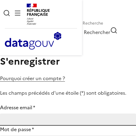
RÉPUBLIQUE
FRANÇAISE
Rechercher
S'enregistrer
Pourquoi créer un compte ?
Les champs précédés d'une étoile (
*
) sont obligatoires.
Adresse email
*
Mot de passe
*