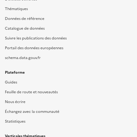
Thématiques
Données de référence
Catalogue de données
Suivre les publications des données
Portail des données européennes
schema.data.gouv.fr
Plateforme
Guides
Feuille de route et nouveautés
Nous écrire
Échangez avec la communauté
Statistiques
Verticales thématiques