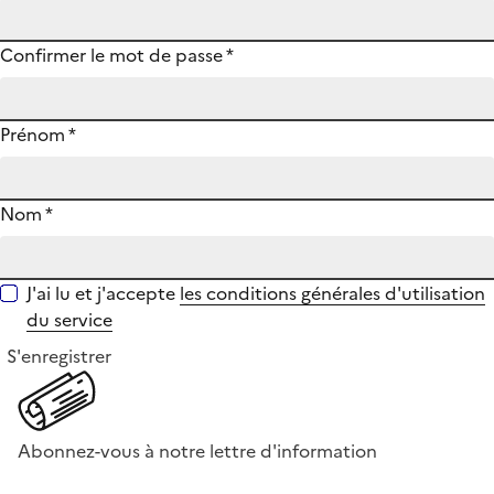
Confirmer le mot de passe
*
Prénom
*
Nom
*
J'ai lu et j'accepte
les conditions générales d'utilisation
du service
S'enregistrer
Abonnez-vous à notre lettre d'information