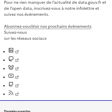
Pour ne rien manquer de l’actualité de data.gouv.fr et
de l’open data, inscrivez-vous à notre infolettre et
suivez nos événements.
Abonnez-vous
Voir nos prochains évènements
Suivez-nous
sur les réseaux sociaux
Données ouvertes