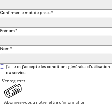
Confirmer le mot de passe
*
Prénom
*
Nom
*
J'ai lu et j'accepte
les conditions générales d'utilisation
du service
S'enregistrer
Abonnez-vous à notre lettre d'information