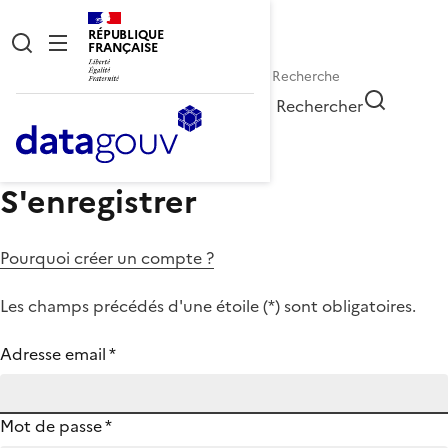
RÉPUBLIQUE
FRANÇAISE
Rechercher
S'enregistrer
Pourquoi créer un compte ?
Les champs précédés d'une étoile (
*
) sont obligatoires.
Adresse email
*
Mot de passe
*