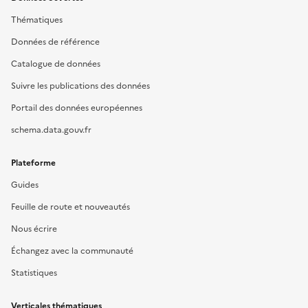
Thématiques
Données de référence
Catalogue de données
Suivre les publications des données
Portail des données européennes
schema.data.gouv.fr
Plateforme
Guides
Feuille de route et nouveautés
Nous écrire
Échangez avec la communauté
Statistiques
Verticales thématiques