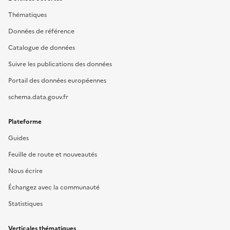
Thématiques
Données de référence
Catalogue de données
Suivre les publications des données
Portail des données européennes
schema.data.gouv.fr
Plateforme
Guides
Feuille de route et nouveautés
Nous écrire
Échangez avec la communauté
Statistiques
Verticales thématiques