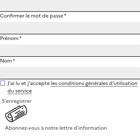
Confirmer le mot de passe
*
Prénom
*
Nom
*
J'ai lu et j'accepte
les conditions générales d'utilisation
du service
S'enregistrer
Abonnez-vous à notre lettre d'information