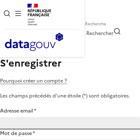
RÉPUBLIQUE
FRANÇAISE
Rechercher
S'enregistrer
Pourquoi créer un compte ?
Les champs précédés d'une étoile (
*
) sont obligatoires.
Adresse email
*
Mot de passe
*