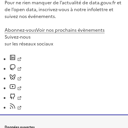
Pour ne rien manquer de l’actualité de data.gouv.fr et
de l’open data, inscrivez-vous à notre infolettre et
suivez nos événements.
Abonnez-vous
Voir nos prochains évènements
Suivez-nous
sur les réseaux sociaux
Données ouvertes