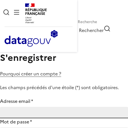
RÉPUBLIQUE
FRANÇAISE
Rechercher
S'enregistrer
Pourquoi créer un compte ?
Les champs précédés d'une étoile (
*
) sont obligatoires.
Adresse email
*
Mot de passe
*