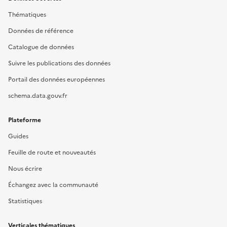
Thématiques
Données de référence
Catalogue de données
Suivre les publications des données
Portail des données européennes
schema.data.gouv.fr
Plateforme
Guides
Feuille de route et nouveautés
Nous écrire
Échangez avec la communauté
Statistiques
Verticales thématiques