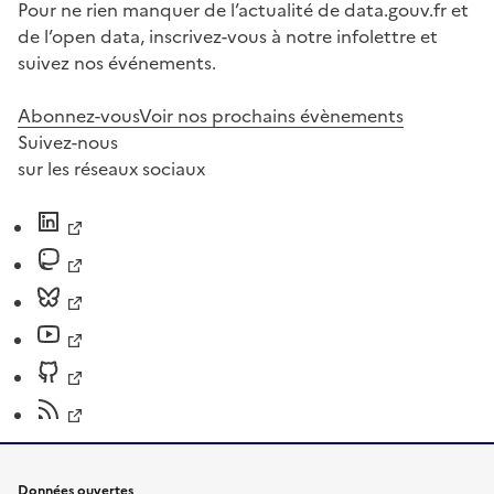
Pour ne rien manquer de l’actualité de data.gouv.fr et
de l’open data, inscrivez-vous à notre infolettre et
suivez nos événements.
Abonnez-vous
Voir nos prochains évènements
Suivez-nous
sur les réseaux sociaux
Données ouvertes