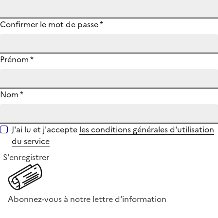
Confirmer le mot de passe
*
Prénom
*
Nom
*
J'ai lu et j'accepte
les conditions générales d'utilisation
du service
S'enregistrer
Abonnez-vous à notre lettre d'information