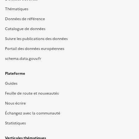
Thématiques
Données de référence
Catalogue de données
Suivre les publications des données
Portail des données européennes
schema.data.gouv.fr
Plateforme
Guides
Feuille de route et nouveautés
Nous écrire
Échangez avec la communauté
Statistiques
Verticales thématiques