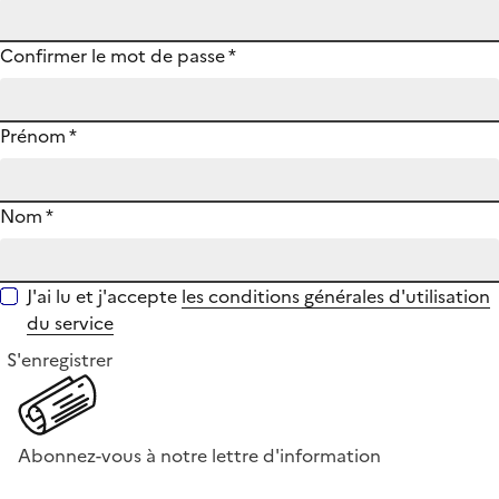
Confirmer le mot de passe
*
Prénom
*
Nom
*
J'ai lu et j'accepte
les conditions générales d'utilisation
du service
S'enregistrer
Abonnez-vous à notre lettre d'information