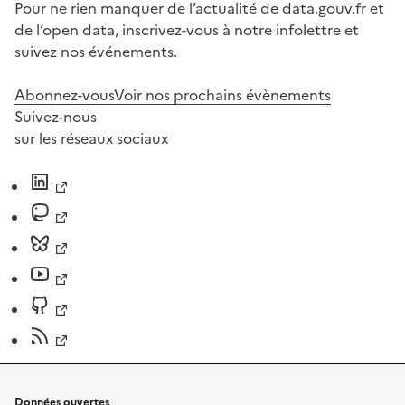
Pour ne rien manquer de l’actualité de data.gouv.fr et
de l’open data, inscrivez-vous à notre infolettre et
suivez nos événements.
Abonnez-vous
Voir nos prochains évènements
Suivez-nous
sur les réseaux sociaux
Données ouvertes