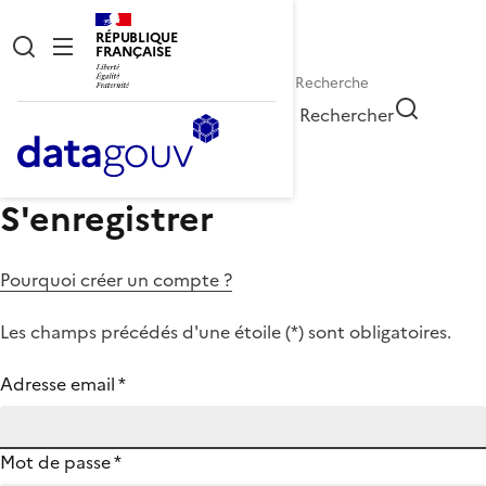
RÉPUBLIQUE
FRANÇAISE
Rechercher
S'enregistrer
Pourquoi créer un compte ?
Les champs précédés d'une étoile (
*
) sont obligatoires.
Adresse email
*
Mot de passe
*