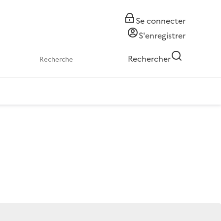
Se connecter
S'enregistrer
Rechercher