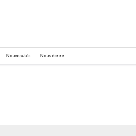
Nouveautés
Nous écrire