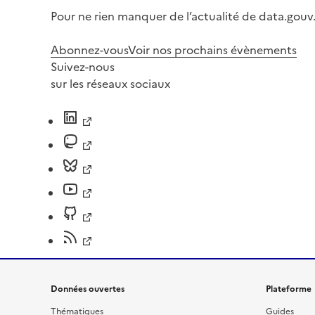
Pour ne rien manquer de l’actualité de data.gouv.
Abonnez-vous
Voir nos prochains évènements
Suivez-nous
sur les réseaux sociaux
Données ouvertes
Plateforme
Thématiques
Guides