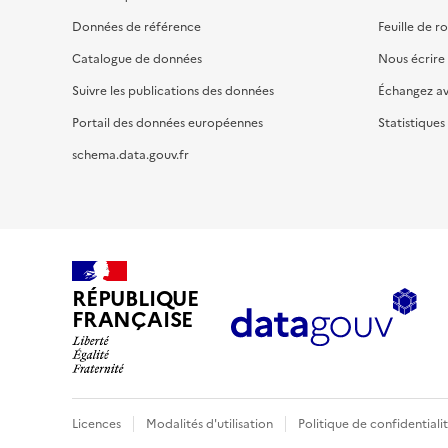
Données de référence
Feuille de r
Catalogue de données
Nous écrire
Suivre les publications des données
Échangez a
Portail des données européennes
Statistiques
schema.data.gouv.fr
RÉPUBLIQUE
FRANÇAISE
Licences
Modalités d'utilisation
Politique de confidentiali