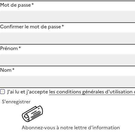
Mot de passe
*
Confirmer le mot de passe
*
Prénom
*
Nom
*
J'ai lu et j'accepte
les conditions générales d'utilisation
S'enregistrer
Abonnez-vous à notre lettre d'information