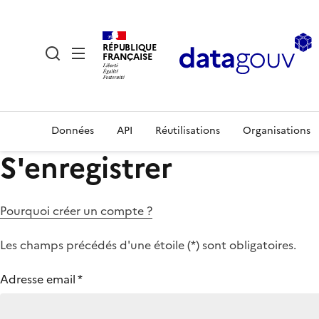
RÉPUBLIQUE
FRANÇAISE
Données
API
Réutilisations
Organisations
S'enregistrer
Pourquoi créer un compte ?
Les champs précédés d'une étoile (
*
) sont obligatoires.
Adresse email
*