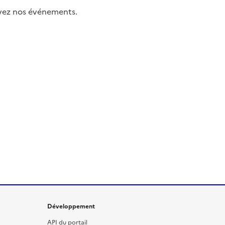
uivez nos événements.
Développement
API du portail