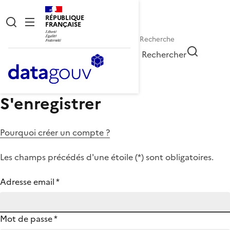
RÉPUBLIQUE
FRANÇAISE
Rechercher
S'enregistrer
Pourquoi créer un compte ?
Les champs précédés d'une étoile (
*
) sont obligatoires.
Adresse email
*
Mot de passe
*