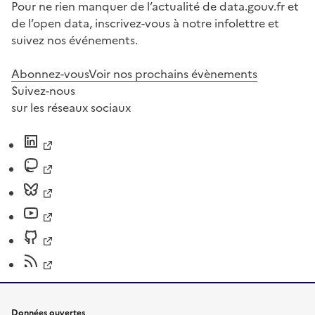
Pour ne rien manquer de l’actualité de data.gouv.fr et
de l’open data, inscrivez-vous à notre infolettre et
suivez nos événements.
Abonnez-vous
Voir nos prochains évènements
Suivez-nous
sur les réseaux sociaux
Données ouvertes