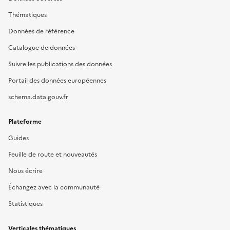
Thématiques
Données de référence
Catalogue de données
Suivre les publications des données
Portail des données européennes
schema.data.gouv.fr
Plateforme
Guides
Feuille de route et nouveautés
Nous écrire
Échangez avec la communauté
Statistiques
Verticales thématiques