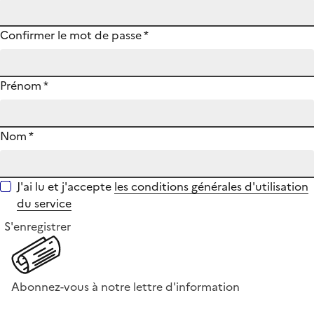
Confirmer le mot de passe
*
Prénom
*
Nom
*
J'ai lu et j'accepte
les conditions générales d'utilisation
du service
S'enregistrer
Abonnez-vous à notre lettre d'information