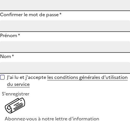
Confirmer le mot de passe
*
Prénom
*
Nom
*
J'ai lu et j'accepte
les conditions générales d'utilisation
du service
S'enregistrer
Abonnez-vous à notre lettre d'information