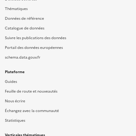
Thématiques
Données de référence
Catalogue de données
Suivre les publications des données
Portail des données européennes
schema.data.gouv.fr
Plateforme
Guides
Feuille de route et nouveautés
Nous écrire
Échangez avec la communauté
Statistiques
Verticales thématiques