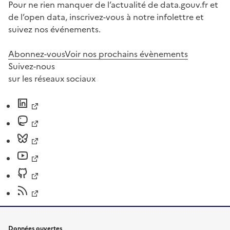
Pour ne rien manquer de l’actualité de data.gouv.fr et
de l’open data, inscrivez-vous à notre infolettre et
suivez nos événements.
Abonnez-vous
Voir nos prochains évènements
Suivez-nous
sur les réseaux sociaux
Données ouvertes