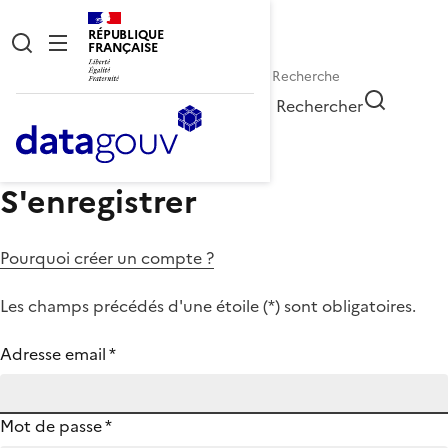
RÉPUBLIQUE
FRANÇAISE
Rechercher
S'enregistrer
Pourquoi créer un compte ?
Les champs précédés d'une étoile (
*
) sont obligatoires.
Adresse email
*
Mot de passe
*