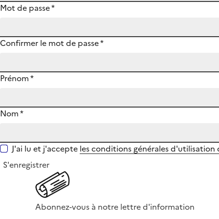
Mot de passe
*
Confirmer le mot de passe
*
Prénom
*
Nom
*
J'ai lu et j'accepte
les conditions générales d'utilisation
S'enregistrer
Abonnez-vous à notre lettre d'information