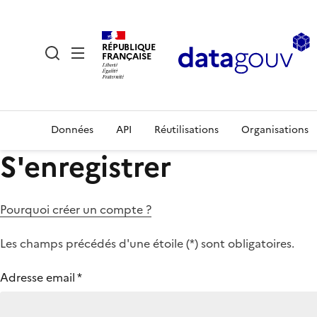
RÉPUBLIQUE
FRANÇAISE
Données
API
Réutilisations
Organisations
S'enregistrer
Pourquoi créer un compte ?
Les champs précédés d'une étoile (
*
) sont obligatoires.
Adresse email
*