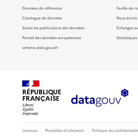
Données de référence
Feuille de r
Catalogue de données
Nous écrire
Suivre les publications des données
Échangez a
Portail des données européennes
Statistiques
schema.data.gouv.fr
RÉPUBLIQUE
FRANÇAISE
Licences
Modalités d'utilisation
Politique de confidentiali