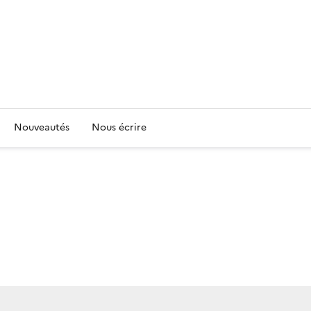
Nouveautés
Nous écrire