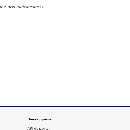
uivez nos événements.
Développement
API du portail