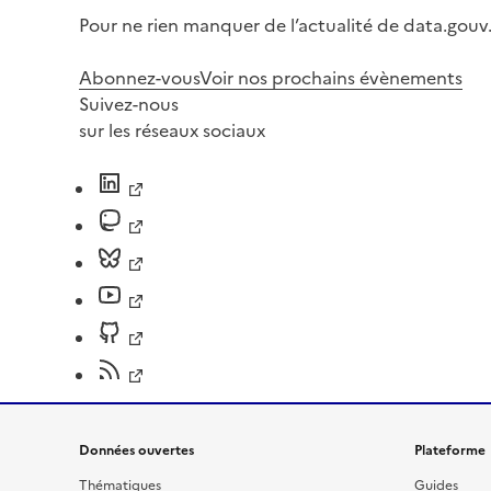
Pour ne rien manquer de l’actualité de data.gouv.
Abonnez-vous
Voir nos prochains évènements
Suivez-nous
sur les réseaux sociaux
Données ouvertes
Plateforme
Thématiques
Guides