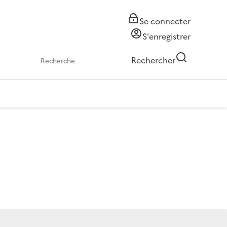
Se connecter
S'enregistrer
Rechercher