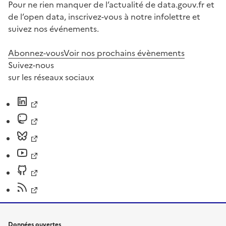
Pour ne rien manquer de l’actualité de data.gouv.fr et
de l’open data, inscrivez-vous à notre infolettre et
suivez nos événements.
Abonnez-vous
Voir nos prochains évènements
Suivez-nous
sur les réseaux sociaux
Données ouvertes