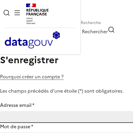
RÉPUBLIQUE
FRANÇAISE
Rechercher
S'enregistrer
Pourquoi créer un compte ?
Les champs précédés d'une étoile (
*
) sont obligatoires.
Adresse email
*
Mot de passe
*