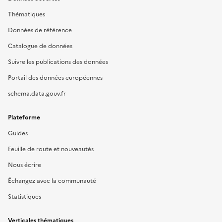
Thématiques
Données de référence
Catalogue de données
Suivre les publications des données
Portail des données européennes
schema.data.gouv.fr
Plateforme
Guides
Feuille de route et nouveautés
Nous écrire
Échangez avec la communauté
Statistiques
Verticales thématiques