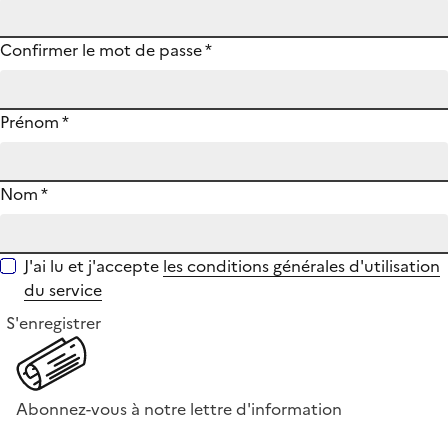
Confirmer le mot de passe
*
Prénom
*
Nom
*
J'ai lu et j'accepte
les conditions générales d'utilisation
du service
S'enregistrer
Abonnez-vous à notre lettre d'information