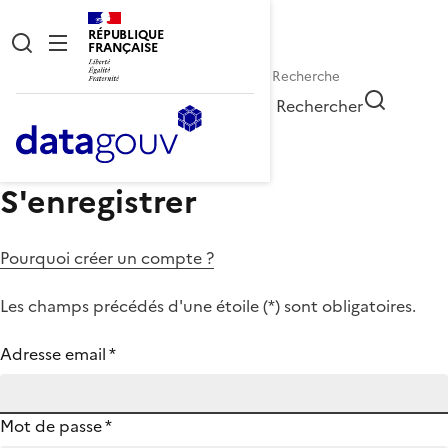
RÉPUBLIQUE
FRANÇAISE
Rechercher
S'enregistrer
Pourquoi créer un compte ?
Les champs précédés d'une étoile (
*
) sont obligatoires.
Adresse email
*
Mot de passe
*