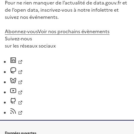
Pour ne rien manquer de l’actualité de data.gouv.fr et
de l’open data, inscrivez-vous à notre infolettre et
suivez nos événements.
Abonnez-vous
Voir nos prochains évènements
Suivez-nous
sur les réseaux sociaux
Données ouvertes