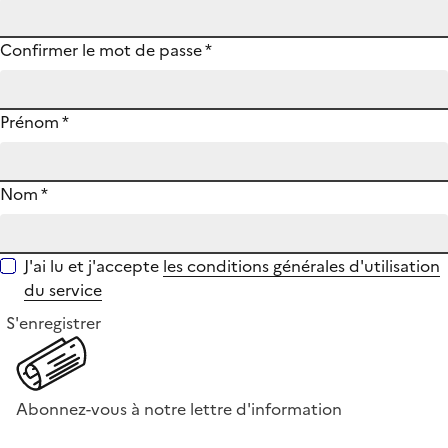
Confirmer le mot de passe
*
Prénom
*
Nom
*
J'ai lu et j'accepte
les conditions générales d'utilisation
du service
S'enregistrer
Abonnez-vous à notre lettre d'information