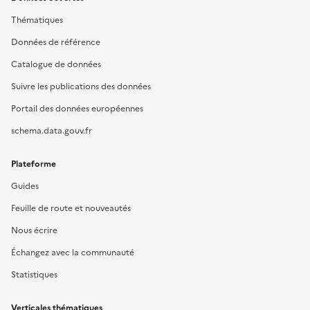
Thématiques
Données de référence
Catalogue de données
Suivre les publications des données
Portail des données européennes
schema.data.gouv.fr
Plateforme
Guides
Feuille de route et nouveautés
Nous écrire
Échangez avec la communauté
Statistiques
Verticales thématiques