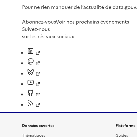
Pour ne rien manquer de l’actualité de data.gouv.
Abonnez-vous
Voir nos prochains évènements
Suivez-nous
sur les réseaux sociaux
Données ouvertes
Plateforme
Thématiques
Guides