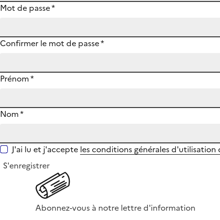
Mot de passe
*
Confirmer le mot de passe
*
Prénom
*
Nom
*
J'ai lu et j'accepte
les conditions générales d'utilisation
S'enregistrer
Abonnez-vous à notre lettre d'information