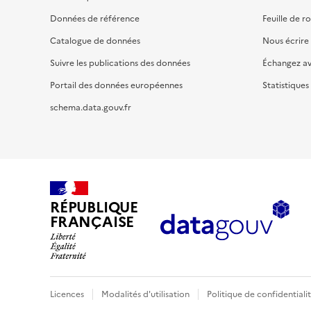
Données de référence
Feuille de r
Catalogue de données
Nous écrire
Suivre les publications des données
Échangez a
Portail des données européennes
Statistiques
schema.data.gouv.fr
RÉPUBLIQUE
FRANÇAISE
Licences
Modalités d'utilisation
Politique de confidentiali