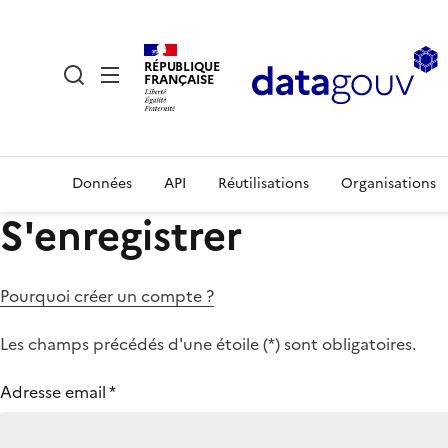
RÉPUBLIQUE
FRANÇAISE
Données
API
Réutilisations
Organisations
S'enregistrer
Pourquoi créer un compte ?
Les champs précédés d'une étoile (
*
) sont obligatoires.
Adresse email
*