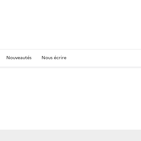
Nouveautés
Nous écrire