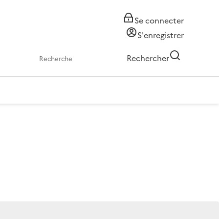
Se connecter
S'enregistrer
Rechercher