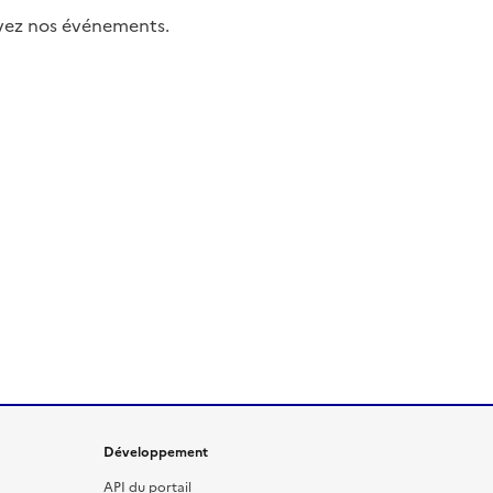
uivez nos événements.
Développement
API du portail