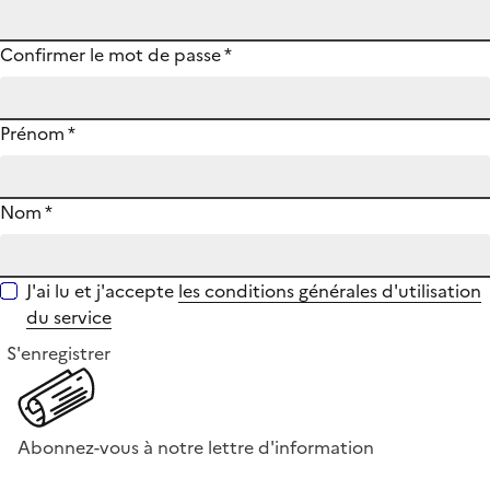
Confirmer le mot de passe
*
Prénom
*
Nom
*
J'ai lu et j'accepte
les conditions générales d'utilisation
du service
S'enregistrer
Abonnez-vous à notre lettre d'information