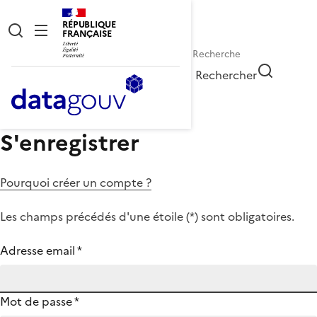
RÉPUBLIQUE
FRANÇAISE
Rechercher
S'enregistrer
Pourquoi créer un compte ?
Les champs précédés d'une étoile (
*
) sont obligatoires.
Adresse email
*
Mot de passe
*