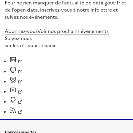
Pour ne rien manquer de l’actualité de data.gouv.fr et
de l’open data, inscrivez-vous à notre infolettre et
suivez nos événements.
Abonnez-vous
Voir nos prochains évènements
Suivez-nous
sur les réseaux sociaux
Données ouvertes