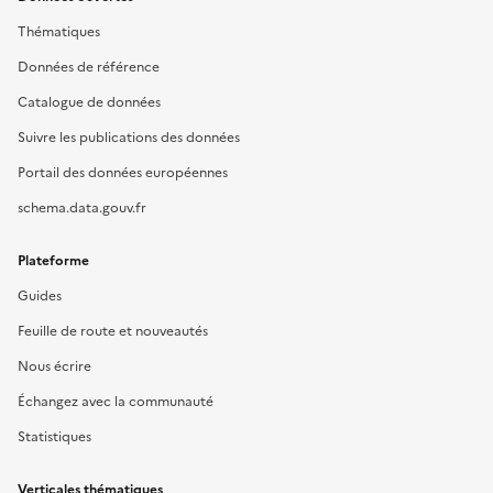
Thématiques
Données de référence
Catalogue de données
Suivre les publications des données
Portail des données européennes
schema.data.gouv.fr
Plateforme
Guides
Feuille de route et nouveautés
Nous écrire
Échangez avec la communauté
Statistiques
Verticales thématiques