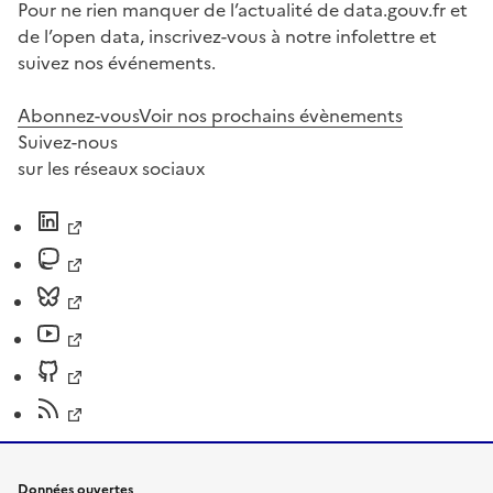
Pour ne rien manquer de l’actualité de data.gouv.fr et
de l’open data, inscrivez-vous à notre infolettre et
suivez nos événements.
Abonnez-vous
Voir nos prochains évènements
Suivez-nous
sur les réseaux sociaux
Données ouvertes