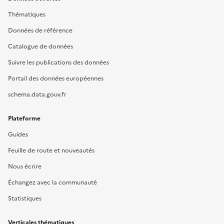
Thématiques
Données de référence
Catalogue de données
Suivre les publications des données
Portail des données européennes
schema.data.gouv.fr
Plateforme
Guides
Feuille de route et nouveautés
Nous écrire
Échangez avec la communauté
Statistiques
Verticales thématiques