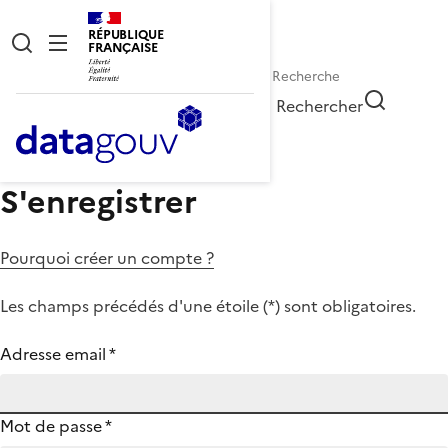
RÉPUBLIQUE
FRANÇAISE
Rechercher
S'enregistrer
Pourquoi créer un compte ?
Les champs précédés d'une étoile (
*
) sont obligatoires.
Adresse email
*
Mot de passe
*