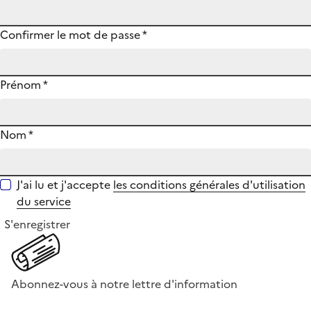
Confirmer le mot de passe
*
Prénom
*
Nom
*
J'ai lu et j'accepte
les conditions générales d'utilisation
du service
S'enregistrer
Abonnez-vous à notre lettre d'information