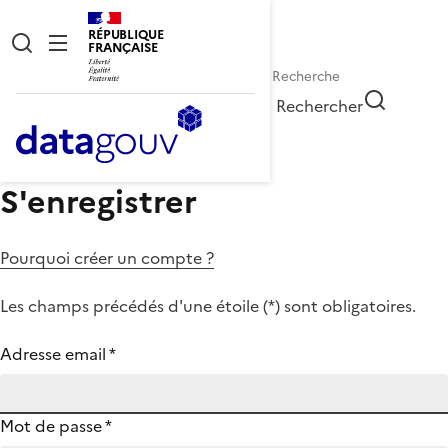
RÉPUBLIQUE
FRANÇAISE
Rechercher
S'enregistrer
Pourquoi créer un compte ?
Les champs précédés d'une étoile (
*
) sont obligatoires.
Adresse email
*
Mot de passe
*