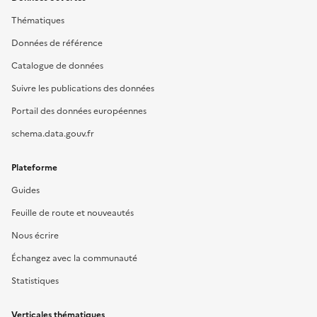
Thématiques
Données de référence
Catalogue de données
Suivre les publications des données
Portail des données européennes
schema.data.gouv.fr
Plateforme
Guides
Feuille de route et nouveautés
Nous écrire
Échangez avec la communauté
Statistiques
Verticales thématiques