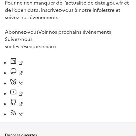
Pour ne rien manquer de l’actualité de data.gouv.fr et
de l’open data, inscrivez-vous à notre infolettre et
suivez nos événements.
Abonnez-vous
Voir nos prochains évènements
Suivez-nous
sur les réseaux sociaux
Données ouvertes