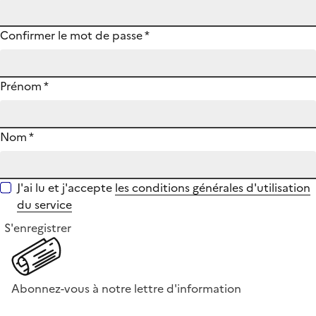
Confirmer le mot de passe
*
Prénom
*
Nom
*
J'ai lu et j'accepte
les conditions générales d'utilisation
du service
S'enregistrer
Abonnez-vous à notre lettre d'information