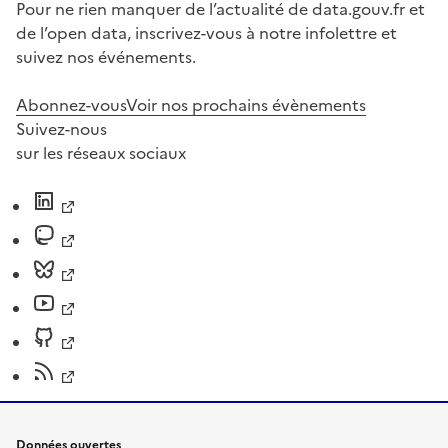
Pour ne rien manquer de l’actualité de data.gouv.fr et
de l’open data, inscrivez-vous à notre infolettre et
suivez nos événements.
Abonnez-vous
Voir nos prochains évènements
Suivez-nous
sur les réseaux sociaux
Données ouvertes