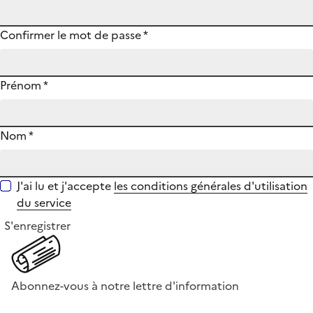
Confirmer le mot de passe
*
Prénom
*
Nom
*
J'ai lu et j'accepte
les conditions générales d'utilisation
du service
S'enregistrer
Abonnez-vous à notre lettre d'information