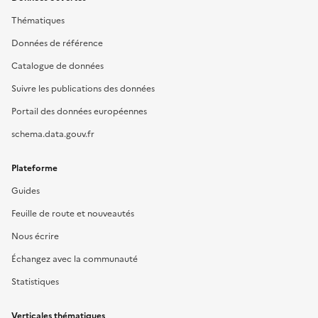
Thématiques
Données de référence
Catalogue de données
Suivre les publications des données
Portail des données européennes
schema.data.gouv.fr
Plateforme
Guides
Feuille de route et nouveautés
Nous écrire
Échangez avec la communauté
Statistiques
Verticales thématiques