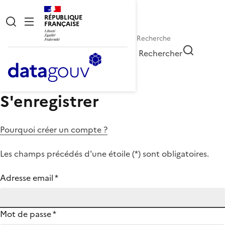
RÉPUBLIQUE
FRANÇAISE
Rechercher
S'enregistrer
Pourquoi créer un compte ?
Les champs précédés d'une étoile (
*
) sont obligatoires.
Adresse email
*
Mot de passe
*