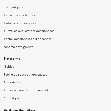
Thématiques
Données de référence
Catalogue de données
Suivre les publications des données
Portail des données européennes
schema.data.gouv.fr
Plateforme
Guides
Feuille de route et nouveautés
Nous écrire
Échangez avec la communauté
Statistiques
Verticales thématiques