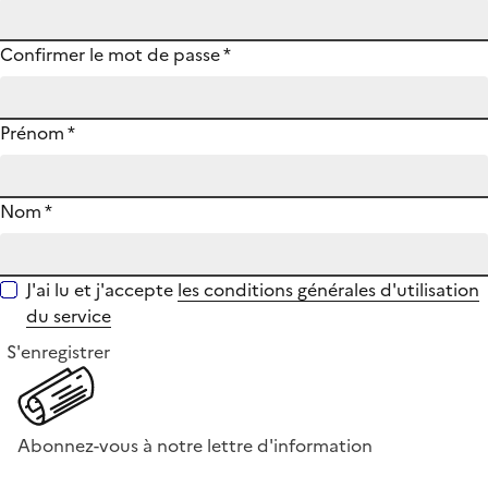
Confirmer le mot de passe
*
Prénom
*
Nom
*
J'ai lu et j'accepte
les conditions générales d'utilisation
du service
S'enregistrer
Abonnez-vous à notre lettre d'information