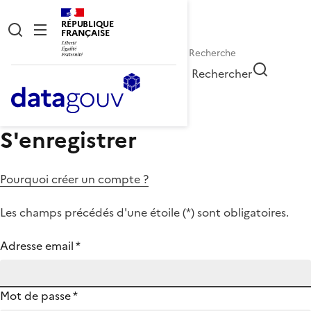
RÉPUBLIQUE
FRANÇAISE
Rechercher
S'enregistrer
Pourquoi créer un compte ?
Les champs précédés d'une étoile (
*
) sont obligatoires.
Adresse email
*
Mot de passe
*