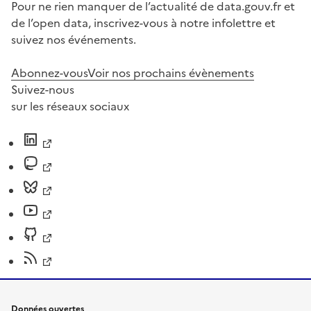
Pour ne rien manquer de l’actualité de data.gouv.fr et
de l’open data, inscrivez-vous à notre infolettre et
suivez nos événements.
Abonnez-vous
Voir nos prochains évènements
Suivez-nous
sur les réseaux sociaux
Données ouvertes