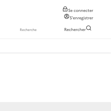
Se connecter
S'enregistrer
Rechercher