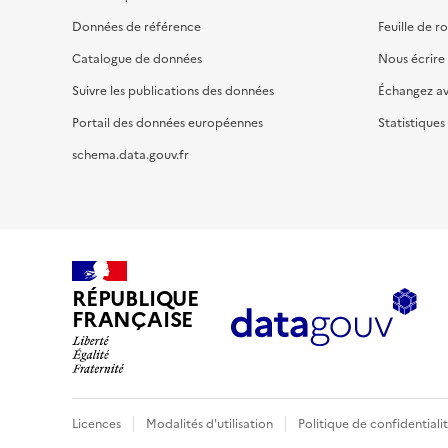
Données de référence
Feuille de r
Catalogue de données
Nous écrire
Suivre les publications des données
Échangez a
Portail des données européennes
Statistiques
schema.data.gouv.fr
RÉPUBLIQUE
FRANÇAISE
Licences
Modalités d'utilisation
Politique de confidentiali