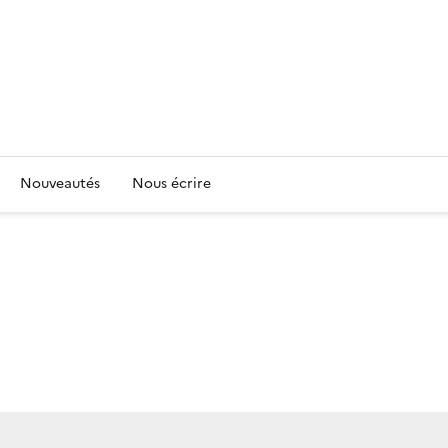
Nouveautés
Nous écrire