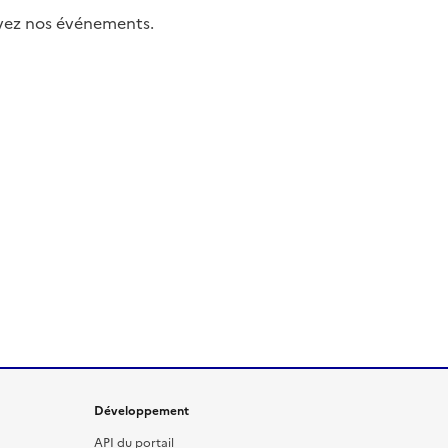
uivez nos événements.
Développement
API du portail