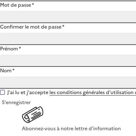
Mot de passe
*
Confirmer le mot de passe
*
Prénom
*
Nom
*
J'ai lu et j'accepte
les conditions générales d'utilisation
S'enregistrer
Abonnez-vous à notre lettre d'information