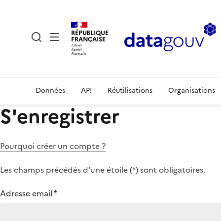
RÉPUBLIQUE
FRANÇAISE
Données
API
Réutilisations
Organisations
S'enregistrer
Pourquoi créer un compte ?
Les champs précédés d'une étoile (
*
) sont obligatoires.
Adresse email
*