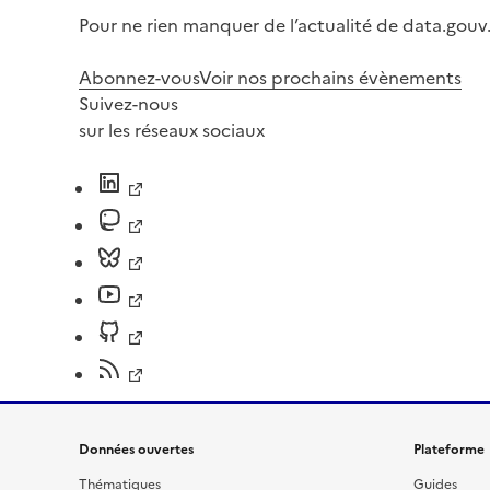
Pour ne rien manquer de l’actualité de data.gouv.
Abonnez-vous
Voir nos prochains évènements
Suivez-nous
sur les réseaux sociaux
Données ouvertes
Plateforme
Thématiques
Guides