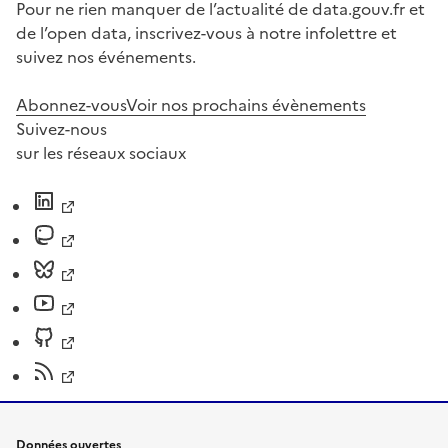
Pour ne rien manquer de l’actualité de data.gouv.fr et
de l’open data, inscrivez-vous à notre infolettre et
suivez nos événements.
Abonnez-vous
Voir nos prochains évènements
Suivez-nous
sur les réseaux sociaux
Données ouvertes