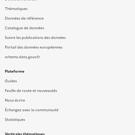
Thématiques
Données de référence
Catalogue de données
Suivre les publications des données
Portail des données européennes
schema.data.gouv.fr
Plateforme
Guides
Feuille de route et nouveautés
Nous écrire
Échangez avec la communauté
Statistiques
Verticales thématiques