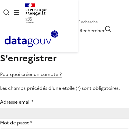
RÉPUBLIQUE
FRANÇAISE
Rechercher
S'enregistrer
Pourquoi créer un compte ?
Les champs précédés d'une étoile (
*
) sont obligatoires.
Adresse email
*
Mot de passe
*