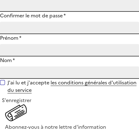
Confirmer le mot de passe
*
Prénom
*
Nom
*
J'ai lu et j'accepte
les conditions générales d'utilisation
du service
S'enregistrer
Abonnez-vous à notre lettre d'information