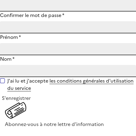
Confirmer le mot de passe
*
Prénom
*
Nom
*
J'ai lu et j'accepte
les conditions générales d'utilisation
du service
S'enregistrer
Abonnez-vous à notre lettre d'information