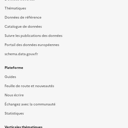
Thématiques
Données de référence
Catalogue de données
Suivre les publications des données
Portail des données européennes
schema.data.gouv.fr
Plateforme
Guides
Feuille de route et nouveautés
Nous écrire
Échangez avec la communauté
Statistiques
Verticales thématiques