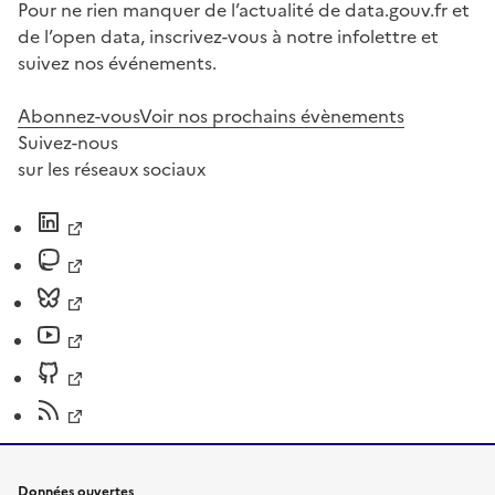
Pour ne rien manquer de l’actualité de data.gouv.fr et
de l’open data, inscrivez-vous à notre infolettre et
suivez nos événements.
Abonnez-vous
Voir nos prochains évènements
Suivez-nous
sur les réseaux sociaux
Données ouvertes