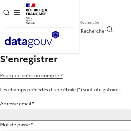
RÉPUBLIQUE
FRANÇAISE
Rechercher
S'enregistrer
Pourquoi créer un compte ?
Les champs précédés d'une étoile (
*
) sont obligatoires.
Adresse email
*
Mot de passe
*