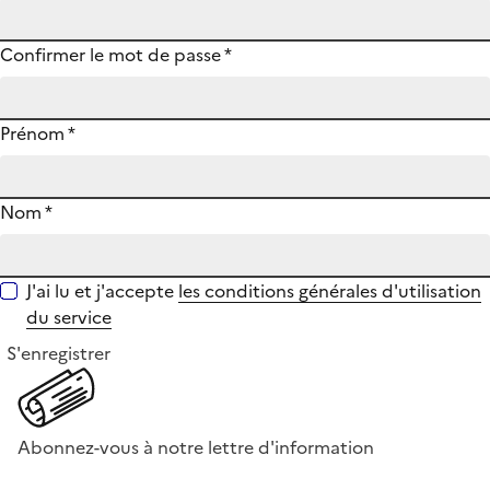
Confirmer le mot de passe
*
Prénom
*
Nom
*
J'ai lu et j'accepte
les conditions générales d'utilisation
du service
S'enregistrer
Abonnez-vous à notre lettre d'information