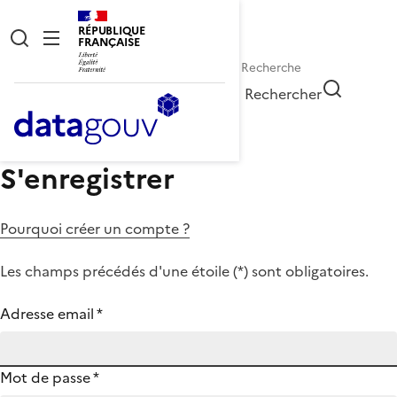
RÉPUBLIQUE
FRANÇAISE
Rechercher
S'enregistrer
Pourquoi créer un compte ?
Les champs précédés d'une étoile (
*
) sont obligatoires.
Adresse email
*
Mot de passe
*