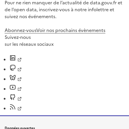
Pour ne rien manquer de l’actualité de data.gouv.fr et
de l’open data, inscrivez-vous à notre infolettre et
suivez nos événements.
Abonnez-vous
Voir nos prochains évènements
Suivez-nous
sur les réseaux sociaux
Données ouvertes