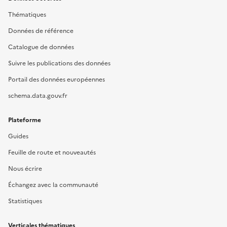
Thématiques
Données de référence
Catalogue de données
Suivre les publications des données
Portail des données européennes
schema.data.gouv.fr
Plateforme
Guides
Feuille de route et nouveautés
Nous écrire
Échangez avec la communauté
Statistiques
Verticales thématiques